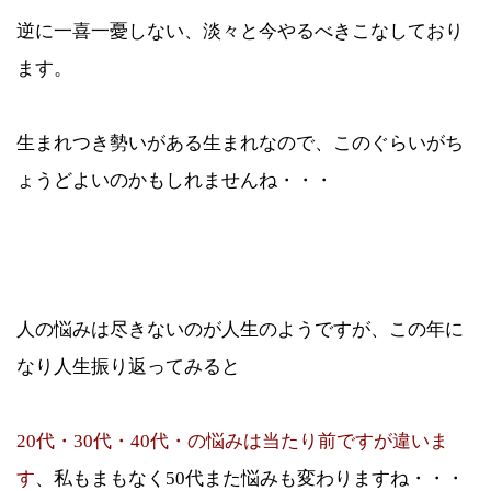
逆に一喜一憂しない、淡々と今やるべきこなしており
ます。
生まれつき勢いがある生まれなので、このぐらいがち
ょうどよいのかもしれませんね・・・
人の悩みは尽きないのが人生のようですが、この年に
なり人生振り返ってみると
20代・30代・40代・の悩みは当たり前ですが違いま
す
、私もまもなく50代また悩みも変わりますね・・・