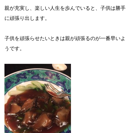
親が充実し、楽しい人生を歩んでいると、子供は勝手
に頑張り出します。
子供を頑張らせたいときは親が頑張るのが一番早いよ
うです。