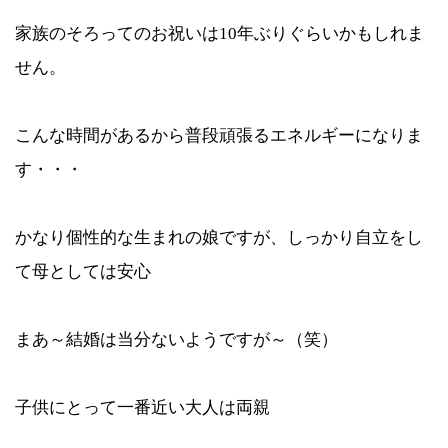
家族のそろってのお祝いは10年ぶりぐらいかもしれま
せん。
こんな時間があるから普段頑張るエネルギーになりま
す・・・
かなり個性的な生まれの娘ですが、しっかり自立をし
て母としては安心
まあ～結婚は当分ないようですが～（笑）
子供にとって一番近い大人は両親