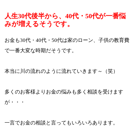
人生30代後半から、40代・50代が一番悩
みが増えるそうです。
お金も30代・40代・50代は家のローン、子供の教育費
で一番大変な時期だそうです。
本当に川の流れのように流れていきます～（笑）
多くのお客様よりお金の悩みも多く相談を受けます
が・・・
一言でお金の相談と言ってもいろいろあります。