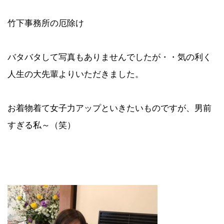
竹下事務所の厄除け
バタバタして写真もありませんでしたが・・気の利く
人生の大先輩よりいただきました。
お着物着て女子力アップといきたいものですが、男前
すぎる私～（笑）