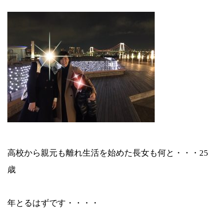
高校から親元も離れ生活を始めた長女も何と・・・25
歳
年とるはずです・・・・