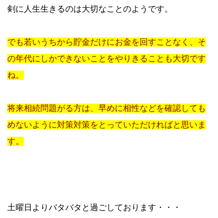
剣に人生生きるのは大切なことのようです。
でも若いうちから貯金だけにお金を回すことなく、そ
の年代にしかできないことをやりきることも大切です
ね。
将来相続問題がる方は、早めに相性などを確認しても
めないように対策対策をとっていただければと思いま
す。
土曜日よりバタバタと過ごしております・・・