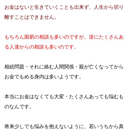
お金はないと生きていくことも出来ず、人生から切り
離すことはできません。
もちろん困窮の相談も多いのですが、逆にたくさんあ
る人達からの相談も多いのです。
相続問題・それに絡む人間関係・親が亡くなってから
お金でもめる身内は多いようです。
本当にお金はなくても大変・たくさんあっても悩むも
のなんです。
将来少しでも悩みを抱えないように、若いうちから真