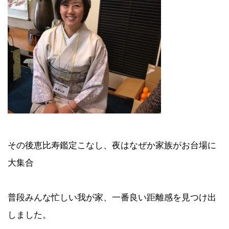
その後恵比寿鑑定こなし、夜はなぜか家族がお台場に
大集合
普段みんな忙しい我が家、一番良い距離感を見つけ出
しました。