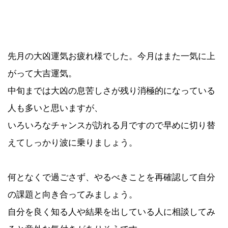
先月の大凶運気お疲れ様でした。今月はまた一気に上
がって大吉運気。
中旬までは大凶の息苦しさが残り消極的になっている
人も多いと思いますが、
いろいろなチャンスが訪れる月ですので早めに切り替
えてしっかり波に乗りましょう。
何となくで過ごさず、やるべきことを再確認して自分
の課題と向き合ってみましょう。
自分を良く知る人や結果を出している人に相談してみ