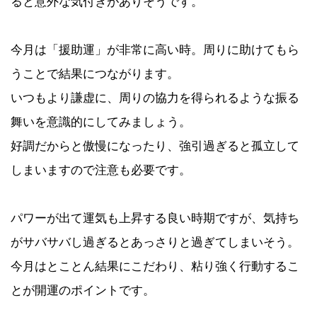
ると意外な気付きがありそうです。
今月は「援助運」が非常に高い時。周りに助けてもら
うことで結果につながります。
いつもより謙虚に、周りの協力を得られるような振る
舞いを意識的にしてみましょう。
好調だからと傲慢になったり、強引過ぎると孤立して
しまいますので注意も必要です。
パワーが出て運気も上昇する良い時期ですが、気持ち
がサバサバし過ぎるとあっさりと過ぎてしまいそう。
今月はとことん結果にこだわり、粘り強く行動するこ
とが開運のポイントです。