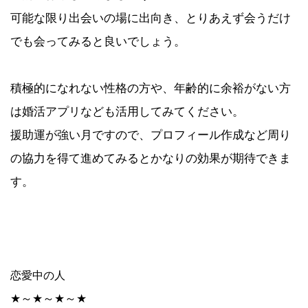
可能な限り出会いの場に出向き、とりあえず会うだけ
でも会ってみると良いでしょう。
積極的になれない性格の方や、年齢的に余裕がない方
は婚活アプリなども活用してみてください。
援助運が強い月ですので、プロフィール作成など周り
の協力を得て進めてみるとかなりの効果が期待できま
す。
恋愛中の人
★～★～★～★