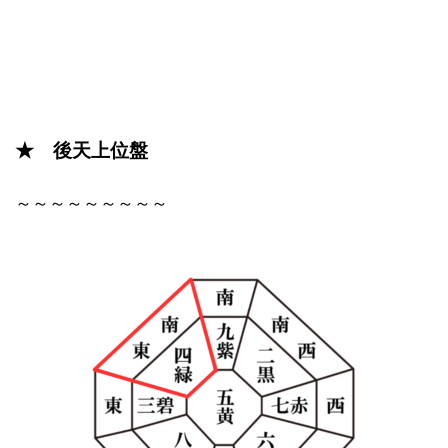
★ 後天上位盤
～～～～～～～～～