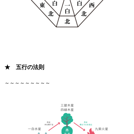
★ 五行の法則
～～～～～～～～～