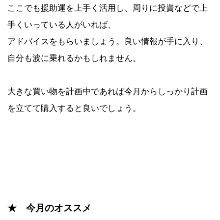
ここでも援助運を上手く活用し、周りに投資などで上
手くいっている人がいれば、
アドバイスをもらいましょう。良い情報が手に入り、
自分も波に乗れるかもしれません。
大きな買い物を計画中であれば今月からしっかり計画
を立てて購入すると良いでしょう。
★ 今月のオススメ