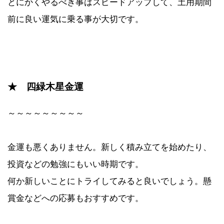
とにかくやるべき事はスピードアップして、土用期間
前に良い運気に乗る事が大切です。
★ 四緑木星金運
～～～～～～～～～
金運も悪くありません。新しく積み立てを始めたり、
投資などの勉強にもいい時期です。
何か新しいことにトライしてみると良いでしょう。懸
賞金などへの応募もおすすめです。