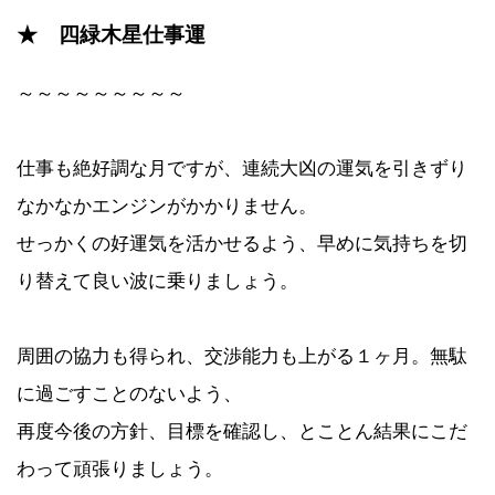
★ 四緑木星仕事運
～～～～～～～～～
仕事も絶好調な月ですが、連続大凶の運気を引きずり
なかなかエンジンがかかりません。
せっかくの好運気を活かせるよう、早めに気持ちを切
り替えて良い波に乗りましょう。
周囲の協力も得られ、交渉能力も上がる１ヶ月。無駄
に過ごすことのないよう、
再度今後の方針、目標を確認し、とことん結果にこだ
わって頑張りましょう。