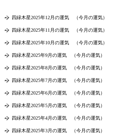
四緑木星2025年12月の運気 （今月の運気）
四緑木星2025年11月の運気 （今月の運気）
四緑木星2025年10月の運気 （今月の運気）
四緑木星2025年9月の運気 （今月の運気）
四緑木星2025年8月の運気 （今月の運気）
四緑木星2025年7月の運気 （今月の運気）
四緑木星2025年6月の運気 （今月の運気）
四緑木星2025年5月の運気 （今月の運気）
四緑木星2025年4月の運気 （今月の運気）
四緑木星2025年3月の運気 （今月の運気）