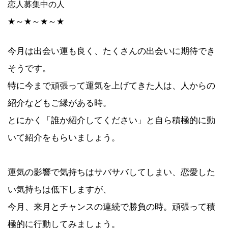
恋人募集中の人
★～★～★～★
今月は出会い運も良く、たくさんの出会いに期待でき
そうです。
特に今まで頑張って運気を上げてきた人は、人からの
紹介などもご縁がある時。
とにかく「誰か紹介してください」と自ら積極的に動
いて紹介をもらいましょう。
運気の影響で気持ちはサバサバしてしまい、恋愛した
い気持ちは低下しますが、
今月、来月とチャンスの連続で勝負の時。頑張って積
極的に行動してみましょう。