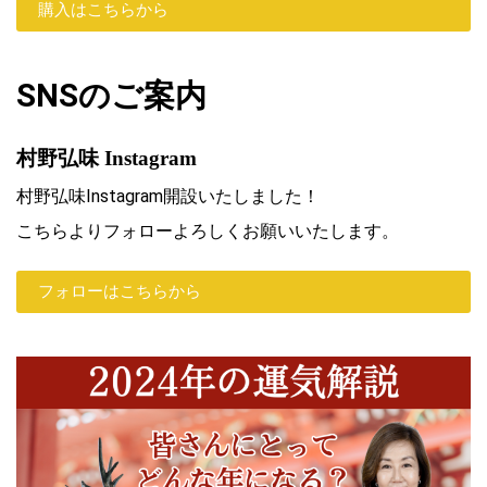
購入はこちらから
SNSのご案内
村野弘味 Instagram
村野弘味Instagram開設いたしました！
こちらよりフォローよろしくお願いいたします。
フォローはこちらから