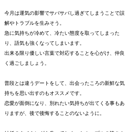
今月は運気の影響でサバサバし過ぎてしまうことで誤
解やトラブルを生みそう。
急に気持ちが冷めて、冷たい態度を取ってしまった
り、語気も強くなってしまいます。
出来る限り優しい言葉で対応することを心がけ、仲良
く過ごしましょう。
普段とは違うデートをして、出会ったころの新鮮な気
持ちを思い出すのもオススメです。
恋愛が面倒になり、別れたい気持ちが出てくる事もあ
りますが、後で後悔することのないように。