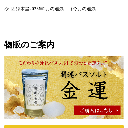
四緑木星2025年2月の運気 （今月の運気）
物販のご案内