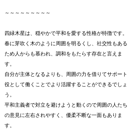
～～～～～～～～～
四緑木星は、穏やかで平和を愛する性格が特徴です。
春に芽吹く木のように周囲を明るくし、社交性もある
ため人からも慕われ、調和をもたらす存在と言えま
す。
自分が主体となるよりも、周囲の力を借りてサポート
役として働くことでより活躍することができるでしょ
う。
平和主義者で対立を避けようと動くので周囲の人たち
の意見に左右されやすく、優柔不断な一面もありま
す。