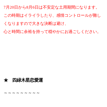
7月20日から8月6日は不安定な土用期間になります。
この時期はイライラしたり、感情コントロールが難し
くなりますので大きな決断は避け、
心と時間に余裕を持って穏やかにお過ごしください。
★ 四緑木星恋愛運
～～～～～～～～～