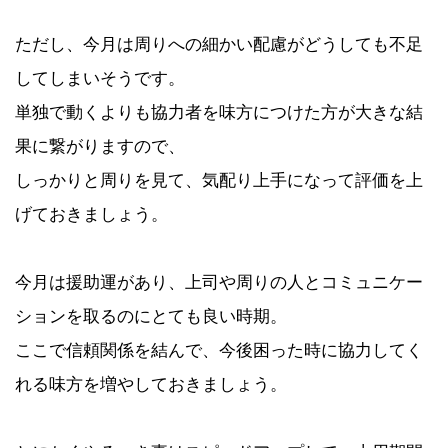
ただし、今月は周りへの細かい配慮がどうしても不足
してしまいそうです。
単独で動くよりも協力者を味方につけた方が大きな結
果に繋がりますので、
しっかりと周りを見て、気配り上手になって評価を上
げておきましょう。
今月は援助運があり、上司や周りの人とコミュニケー
ションを取るのにとても良い時期。
ここで信頼関係を結んで、今後困った時に協力してく
れる味方を増やしておきましょう。