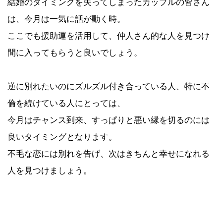
結婚のタイミングを失ってしまったカップルの皆さん
は、今月は一気に話が動く時。
ここでも援助運を活用して、仲人さん的な人を見つけ
間に入ってもらうと良いでしょう。
逆に別れたいのにズルズル付き合っている人、特に不
倫を続けている人にとっては、
今月はチャンス到来、すっぱりと悪い縁を切るのには
良いタイミングとなります。
不毛な恋には別れを告げ、次はきちんと幸せになれる
人を見つけましょう。