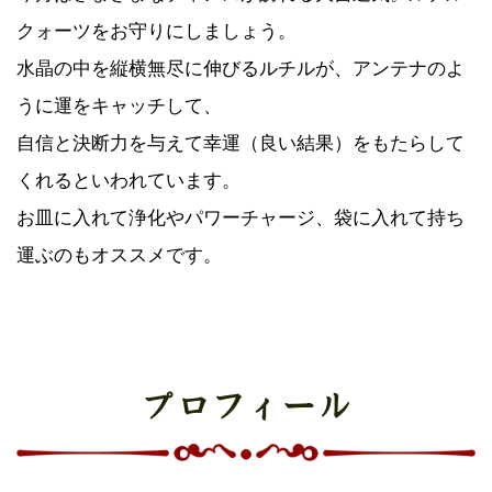
クォーツをお守りにしましょう。
水晶の中を縦横無尽に伸びるルチルが、アンテナのよ
うに運をキャッチして、
自信と決断力を与えて幸運（良い結果）をもたらして
くれるといわれています。
お皿に入れて浄化やパワーチャージ、袋に入れて持ち
運ぶのもオススメです。
プロフィール