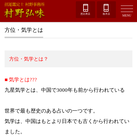
恵比寿店
栃木店
MENU
方位・気学とは
方位・気学とは？
■ 気学とは???
九星気学とは、中国で3000年も前から行われている
世界で最も歴史のある占いの一つです。
気学は、中国はもとより日本でも古くから行われてい
ました。