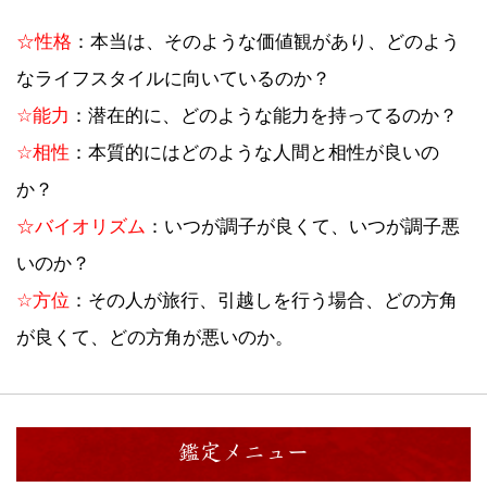
☆性格
：本当は、そのような価値観があり、どのよう
なライフスタイルに向いているのか？
☆能力
：潜在的に、どのような能力を持ってるのか？
☆相性
：本質的にはどのような人間と相性が良いの
か？
☆バイオリズム
：いつが調子が良くて、いつが調子悪
いのか？
☆方位
：その人が旅行、引越しを行う場合、どの方角
が良くて、どの方角が悪いのか。
鑑定メニュー