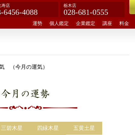
比寿店
栃木店
3-6456-4088
028-681-0555
運勢
個人鑑定
企業鑑定
講座
料金
運気 （今月の運気）
今月の運勢
三碧木星
四緑木星
五黄土星