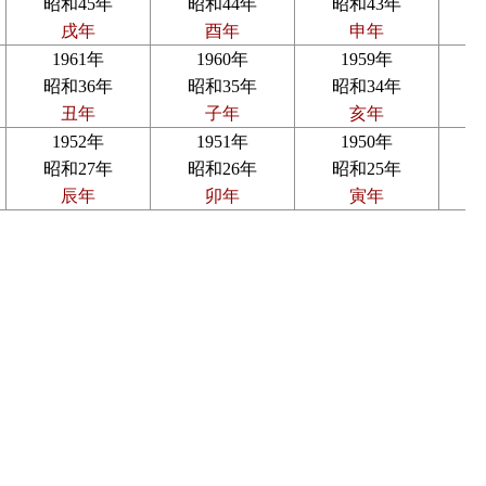
昭和45年
昭和44年
昭和43年
戌年
酉年
申年
1961年
1960年
1959年
昭和36年
昭和35年
昭和34年
丑年
子年
亥年
1952年
1951年
1950年
昭和27年
昭和26年
昭和25年
辰年
卯年
寅年