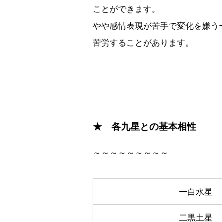
ことができます。
やや感情表現が苦手で変化を嫌う
苦労することがあります。
★ 各九星との基本相性
～～～～～～～～～
一白水星
二黒土星