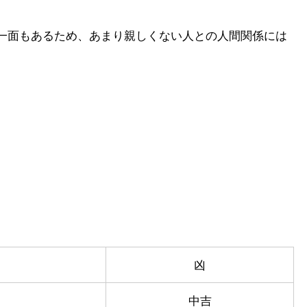
一面もあるため、あまり親しくない人との人間関係には
凶
中吉