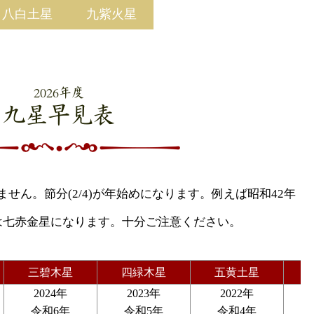
八白土星
九紫火星
2026年度
九星早見表
せん。節分(2/4)が年始めになります。例えば昭和42年
星は七赤金星になります。十分ご注意ください。
三碧木星
四緑木星
五黄土星
2024年
2023年
2022年
令和6年
令和5年
令和4年