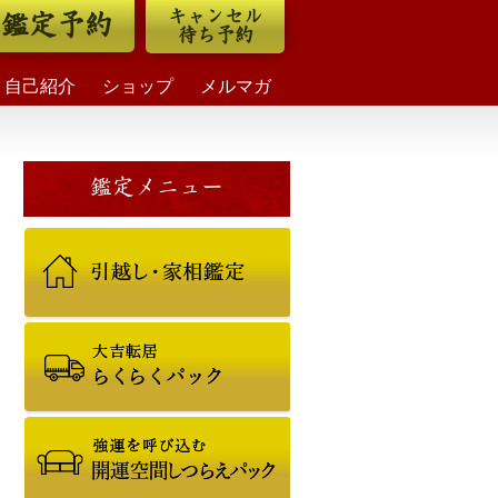
キャンセル
鑑定予約
待ち予約
自己紹介
ショップ
メルマガ
鑑定メニュー