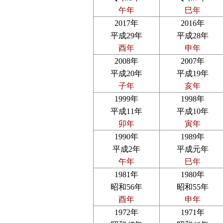
午年
巳年
2017年
2016年
平成29年
平成28年
酉年
申年
2008年
2007年
平成20年
平成19年
子年
亥年
1999年
1998年
平成11年
平成10年
卯年
寅年
1990年
1989年
平成2年
平成元年
午年
巳年
1981年
1980年
昭和56年
昭和55年
酉年
申年
1972年
1971年