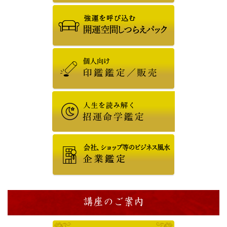
講座のご案内