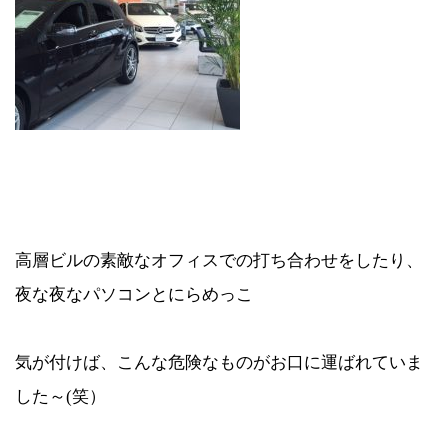
高層ビルの素敵なオフィスでの打ち合わせをしたり、
夜な夜なパソコンとにらめっこ
気が付けば、こんな危険なものがお口に運ばれていま
した～(笑）