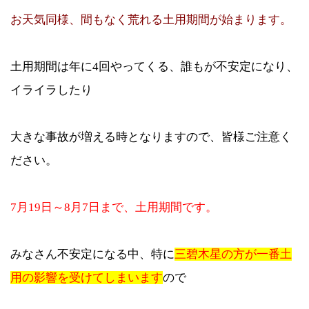
お天気同様、間もなく荒れる土用期間が始まります。
土用期間は年に4回やってくる、誰もが不安定になり、
イライラしたり
大きな事故が増える時となりますので、皆様ご注意く
ださい。
7月19日～8月7日まで、土用期間です。
みなさん不安定になる中、特に
三碧木星の方が一番土
用の影響を受けてしまいます
ので