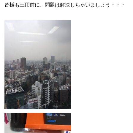
皆様も土用前に、問題は解決しちゃいましょう・・・