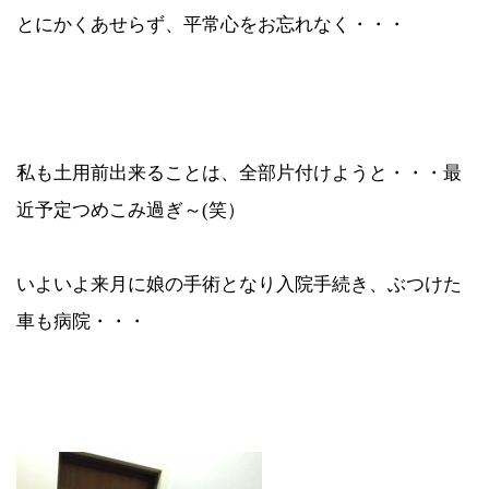
とにかくあせらず、平常心をお忘れなく・・・
私も土用前出来ることは、全部片付けようと・・・最
近予定つめこみ過ぎ～(笑）
いよいよ来月に娘の手術となり入院手続き、ぶつけた
車も病院・・・