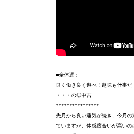
■全体運：
良く働き良く遊べ！趣味も仕事だ
・・・の◎中吉
****************
先月から良い運気が続き、今月の
ていますが、
体感度合いが高いの