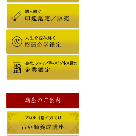
講座のご案内
六白金星
七赤金星
八白土星
九紫火
2021年
2020年
2019年
2018年
令和3年
令和2年
平成31/令和元年
平成30