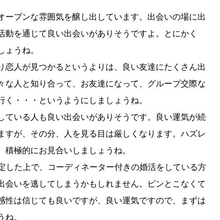
オープンな雰囲気を醸し出しています。出会いの場に出
活動を通じて良い出会いがありそうですよ。
とにかく
しょうね。
り恋人が見つかるというよりは、
良い友達にたくさん出
々な人と知り合って、お友達になって、
グループ交際な
行く・・・
というようにしましょうね。
している人も良い出会いがありそうです。
良い運気が続
ますが、その分、
人を見る目は厳しくなります。
ハズレ
。
積極的にお見合いしましょうね。
定した上で、
コーディネーター付きの婚活をしている方
出会いを逃してしまうかもしれません
。ピンとこなくて
感性は信じても良いですが、良い運気ですので、まずは
うね。