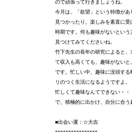
ので頑張って行きましょうね
。
今月は、「欲望」という特徴があ
見つかったり、
楽しみを素直に受
時期です。
何も趣味がないという
見つけてみてくださいね。
竹下先生の長年の研究によると、
て収入も高くても、
趣味がないと
です。
忙しい中、趣味に没頭する
リのつく生活になるようですよ。
忙しくて趣味なんてできない・・
で、
積極的に出かけ、自分に合う
■出会い運：☆大吉