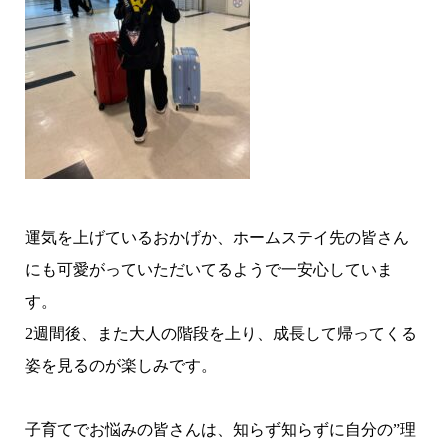
運気を上げているおかげか、ホームステイ先の皆さん
にも可愛がっていただいてるようで一安心していま
す。
2週間後、また大人の階段を上り、成長して帰ってくる
姿を見るのが楽しみです。
子育てでお悩みの皆さんは、知らず知らずに自分の”理