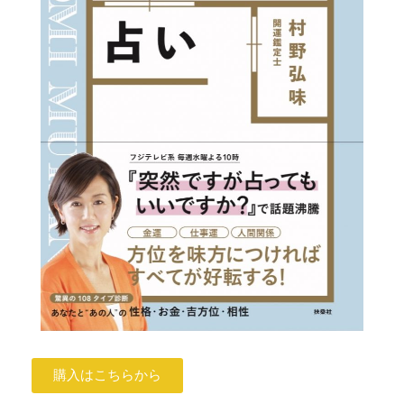
購入はこちらから