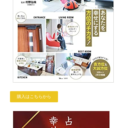
購入はこちらから