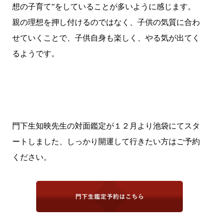
想の子育て”をしていることが多いように感じます。
親の理想を押し付けるのではなく、子供の気質に合わ
せていくことで、子供自身も楽しく、やる気が出てく
るようです。
門下生知映先生の対面鑑定が１２月より池袋にてスタ
ートしました、しっかり開運して行きたい方はご予約
ください。