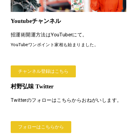
Youtubeチャンネル
招運術開運方法はYouTuberにて。
YouTubeワンポイント家相も始まりました。
チャンネル登録はこちら
村野弘味 Twitter
Twitterのフォローはこちらからおねがいします。
フォローはこちらから