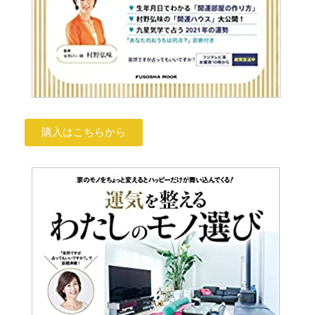
購入はこちらから