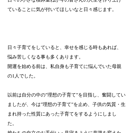
ていることに気が付いてほしいなと日々感じます。
日々子育てをしていると、幸せを感じる時もあれば、
悩み苦しくなる事も多くあります。
開運を始める前は、私自身も子育てに悩んでいた母親
の1人でした。
以前は自分の中の”理想の子育て”を目指し、奮闘してい
ましたが、今は”理想の子育て”を止め、子供の気質・生
まれ持った性質にあった子育てをするようにしまし
た。
娘たちの自立のお手伝い・見守るように意識を変えた