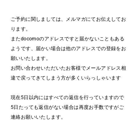
ご予約に関しましては、メルマガにてお伝えしてお
ります。
またdocomoのアドレスですと届かないこともある
ようです、届かい場合は他のアドレスでの登録をお
願いいたします。
お問い合わせいただいたお客様でメールアドレス相
違で戻ってきてしまう方が多くいらっしゃいます
現在5日以内にはすべての返信を行っていますので
5日たっても返信がない場合は再度お手数ですがご
連絡お願いいたします。