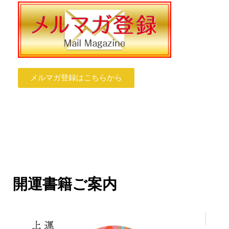
メルマガ登録はこちらから
開運書籍ご案内