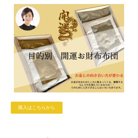
購入はこちらから