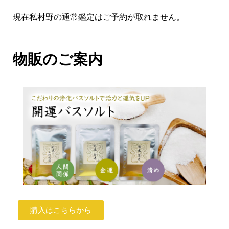
現在私村野の通常鑑定はご予約が取れません。
物販のご案内
購入はこちらから