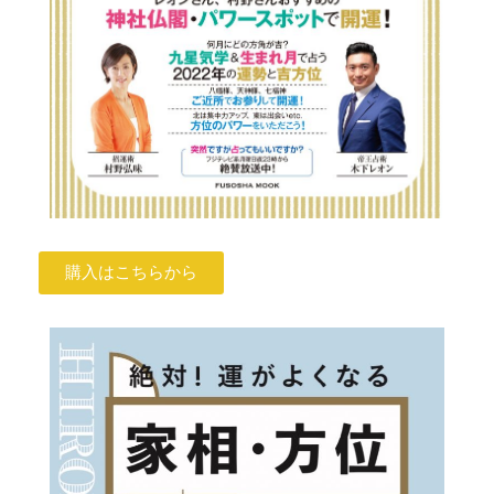
購入はこちらから