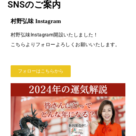
SNSのご案内
村野弘味 Instagram
村野弘味Instagram開設いたしました！
こちらよりフォローよろしくお願いいたします。
フォローはこちらから