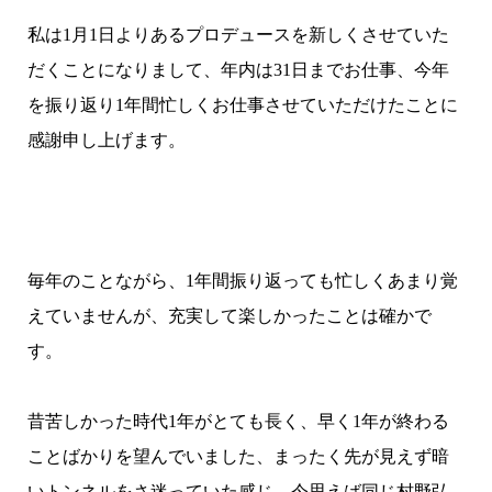
私は1月1日よりあるプロデュースを新しくさせていた
だくことになりまして、年内は31日までお仕事、今年
を振り返り1年間忙しくお仕事させていただけたことに
感謝申し上げます。
毎年のことながら、1年間振り返っても忙しくあまり覚
えていませんが、充実して楽しかったことは確かで
す。
昔苦しかった時代1年がとても長く、早く1年が終わる
ことばかりを望んでいました、まったく先が見えず暗
いトンネルをさ迷っていた感じ、今思えば同じ村野弘