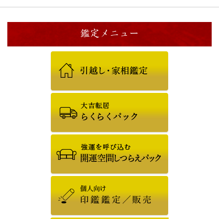
鑑定メニュー