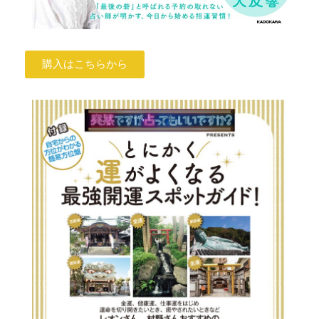
購入はこちらから