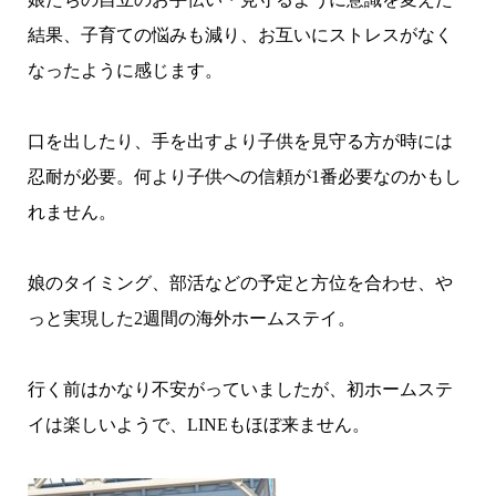
結果、子育ての悩みも減り、お互いにストレスがなく
なったように感じます。
口を出したり、手を出すより子供を見守る方が時には
忍耐が必要。何より子供への信頼が1番必要なのかもし
れません。
娘のタイミング、部活などの予定と方位を合わせ、や
っと実現した2週間の海外ホームステイ。
行く前はかなり不安がっていましたが、初ホームステ
イは楽しいようで、LINEもほぼ来ません。