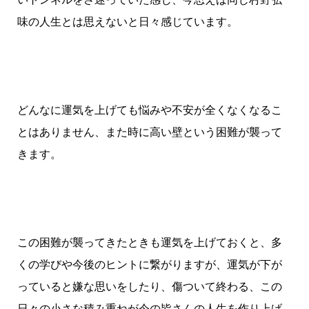
味の人生とは思えないと日々感じています。
どんなに運気を上げても悩みや不安が全くなくなるこ
とはありません、また時に高い壁という困難が襲って
きます。
この困難が襲ってきたときも運気を上げておくと、多
くの学びや今後のヒントに繋がりますが、運気が下が
っていると嫌な思いをしたり、傷ついて終わる、この
日々の小さな積み重ねが今の皆さんの人生を作り上げ