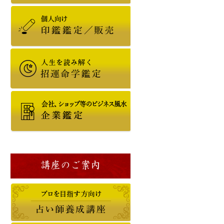
講座のご案内
六白金星
七赤金星
八白土星
九紫火
2021年
2020年
2019年
2018年
令和3年
令和2年
平成31/令和元年
平成30