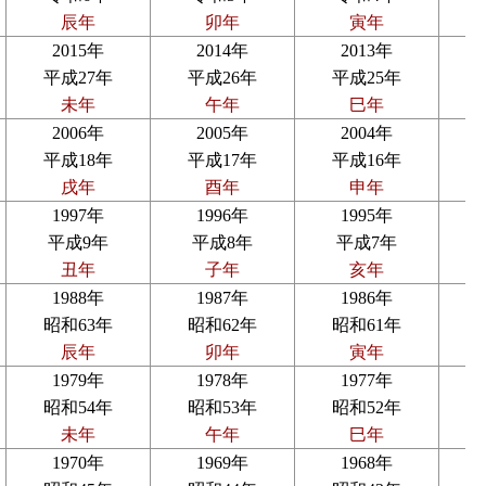
辰年
卯年
寅年
2015年
2014年
2013年
平成27年
平成26年
平成25年
未年
午年
巳年
2006年
2005年
2004年
平成18年
平成17年
平成16年
戌年
酉年
申年
1997年
1996年
1995年
平成9年
平成8年
平成7年
丑年
子年
亥年
1988年
1987年
1986年
昭和63年
昭和62年
昭和61年
辰年
卯年
寅年
1979年
1978年
1977年
昭和54年
昭和53年
昭和52年
未年
午年
巳年
1970年
1969年
1968年