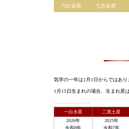
六白金星
七赤金星
気学の一年は1月1日からではありま
1月15日生まれの場合、生まれ
一白水星
二黒土星
2026年
2025年
令和8年
令和7年