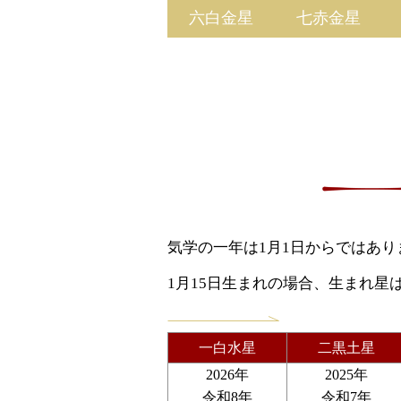
六白金星
七赤金星
気学の一年は1月1日からではありま
1月15日生まれの場合、生まれ
一白水星
二黒土星
2026年
2025年
令和8年
令和7年