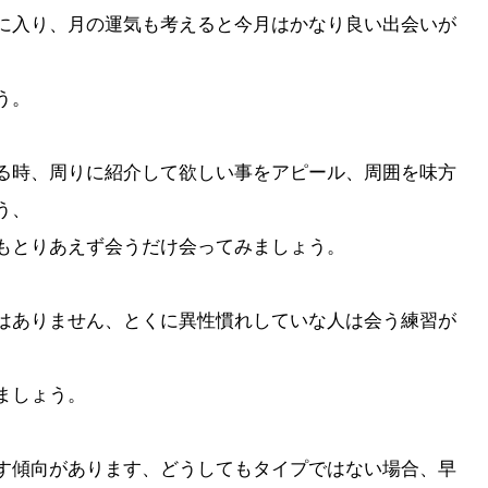
に入り、月の運気も考えると今月はかなり良い出会いが
う。
る時、周りに紹介して欲しい事をアピール、周囲を味方
う、
もとりあえず会うだけ会ってみましょう。
はありません、とくに異性慣れしていな人は会う練習が
ましょう。
す傾向があります、どうしてもタイプではない場合、早