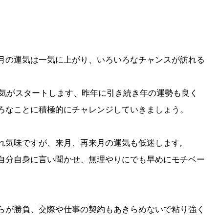
月の運気は一気に上がり、いろいろなチャンスが訪れる
の運気がスタートします、昨年に引き続き年の運勢も良く
ろなことに積極的にチャレンジしていきましょう。
れ気味ですが、来月、再来月の運気も低迷します,
自分自身に言い聞かせ、無理やりにでも早めにモチベー
らが勝負、交際や仕事の契約もあきらめないで粘り強く