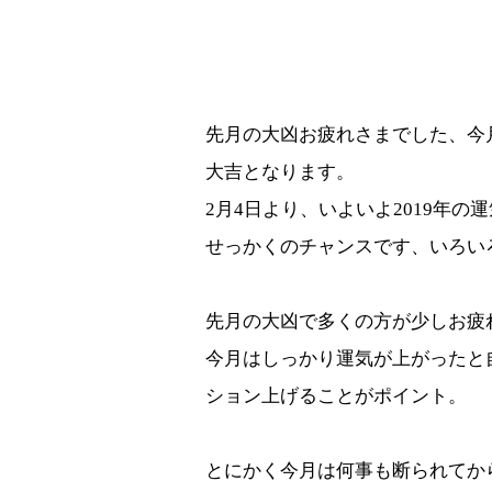
先月の大凶お疲れさまでした、今
大吉となります。
2月4日より、いよいよ2019年
せっかくのチャンスです、いろい
先月の大凶で多くの方が少しお疲
今月はしっかり運気が上がったと
ション上げることがポイント。
とにかく今月は何事も断られてか