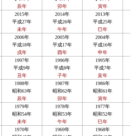
辰年
卯年
寅年
2015年
2014年
2013年
平成27年
平成26年
平成25年
未年
午年
巳年
2006年
2005年
2004年
平成18年
平成17年
平成16年
戌年
酉年
申年
1997年
1996年
1995年
平成9年
平成8年
平成7年
丑年
子年
亥年
1988年
1987年
1986年
昭和63年
昭和62年
昭和61年
辰年
卯年
寅年
1979年
1978年
1977年
昭和54年
昭和53年
昭和52年
未年
午年
巳年
1970年
1969年
1968年