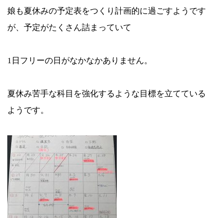
娘も夏休みの予定表をつくり計画的に過ごすようです
が、予定がたくさん詰まっていて
1日フリーの日がなかなかありません。
夏休み苦手な科目を強化するような目標を立てている
ようです。