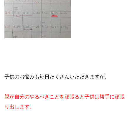
子供のお悩みも毎日たくさんいただきますが、
親が自分のやるべきことを頑張ると子供は勝手に頑張
り出します。