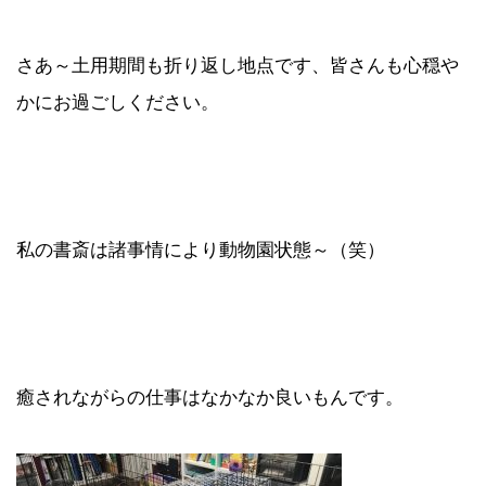
さあ～土用期間も折り返し地点です、皆さんも心穏や
かにお過ごしください。
私の書斎は諸事情により動物園状態～（笑）
癒されながらの仕事はなかなか良いもんです。