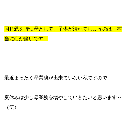
同じ親を持つ母として、子供が潰れてしまうのは、本
当に心が痛いです。
最近まったく母業務が出来ていない私ですので
夏休みは少し母業務を増やしていきたいと思います～
（笑）