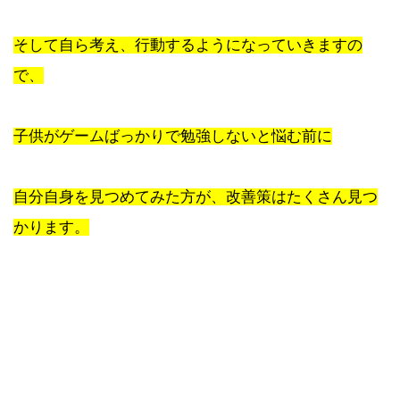
そして自ら考え、行動するようになっていきますの
で、
子供がゲームばっかりで勉強しないと悩む前に
自分自身を見つめてみた方が、改善策はたくさん見つ
かります。