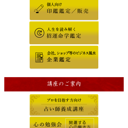
講座のご案内