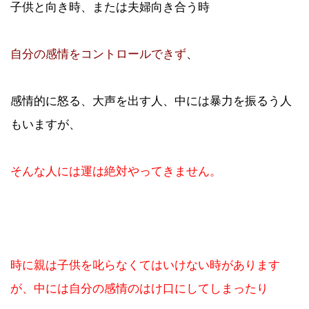
子供と向き時、または夫婦向き合う時
自分の感情をコントロールできず
、
感情的に怒る、大声を出す人、中には暴力を振るう人
もいますが、
そんな人には運は絶対やってきません。
時に親は子供を叱らなくてはいけない時があります
が、中には自分の感情のはけ口にしてしまったり