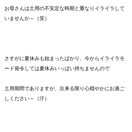
お母さんは土用の不安定な時期と重なりイライラして
いませんか～（笑）
さすがに夏休みも始まったばかり、今からイライラモ
ード発令しては夏休みいっぱい持ちませんので
土用期間でありますが、出来る限り心穏やかにお過ご
しください～（汗）