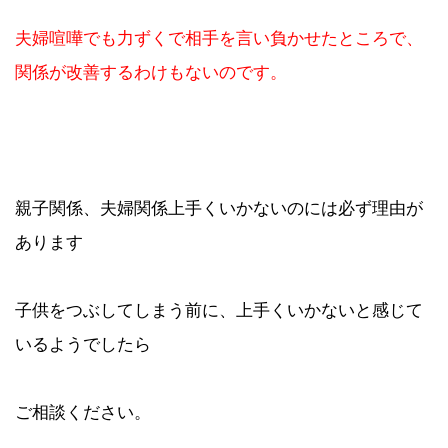
夫婦喧嘩でも力ずくで相手を言い負かせたところで、
関係が改善するわけもないのです。
親子関係、夫婦関係上手くいかないのには必ず理由が
あります
子供をつぶしてしまう前に、上手くいかないと感じて
いるようでしたら
ご相談ください。