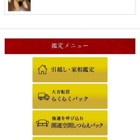
鑑定メニュー