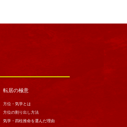
転居の極意
方位・気学とは
方位の割り出し方法
気学・四柱推命を選んだ理由