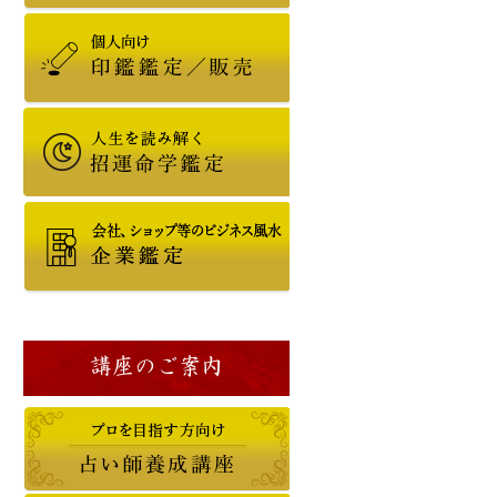
講座のご案内