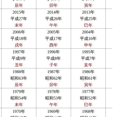
辰年
卯年
寅年
2015年
2014年
2013年
平成27年
平成26年
平成25年
未年
午年
巳年
2006年
2005年
2004年
平成18年
平成17年
平成16年
戌年
酉年
申年
1997年
1996年
1995年
平成9年
平成8年
平成7年
丑年
子年
亥年
1988年
1987年
1986年
昭和63年
昭和62年
昭和61年
辰年
卯年
寅年
1979年
1978年
1977年
昭和54年
昭和53年
昭和52年
未年
午年
巳年
1970年
1969年
1968年