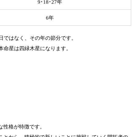
9･18･27年
6年
1日ではなく、その年の節分です。
の本命星は四緑木星になります。
な性格が特徴です。