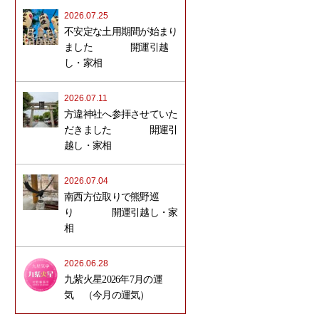
昭和42年
昭和41年
昭和40年
昭和39
2026.07.25
未年
午年
巳年
辰年
不安定な土用期間が始まり
1958年
1957年
1956年
1955年
ました 開運引越
昭和33年
昭和32年
昭和31年
昭和30
し・家相
戌年
酉年
申年
未年
1949年
1948年
1947年
1946年
2026.07.11
昭和24年
昭和23年
昭和22年
昭和21
方違神社へ参拝させていた
丑年
子年
亥年
戌年
だきました 開運引
越し・家相
2026.07.04
南西方位取りで熊野巡
り 開運引越し・家
相
2026.06.28
九紫火星2026年7月の運
気 （今月の運気）