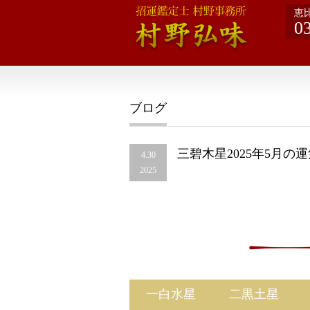
恵
0
ブログ
三碧木星2025年5月の
4.30
2025
一白水星
二黒土星