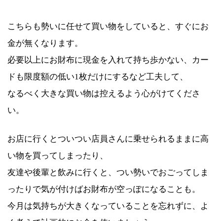
こちらも勢いに任せて買い物をしていると、すぐにお
金が無くなります。
必要以上にお財布に現金を入れて持ち歩かない、カー
ドも限度額の低い1枚だけにするなど工夫して、
なるべく大きな買い物は控えるよう心がけてくださ
い。
お店に行くとついつい店員さんに乗せられるままに高
い物を買ってしまったり、
友達や後輩と飲みに行くと、つい勢いでおごってしま
ったりで気が付けばお財布が空っぽになることも。
今月は気持ちが大きくなっていることを忘れずに、よ