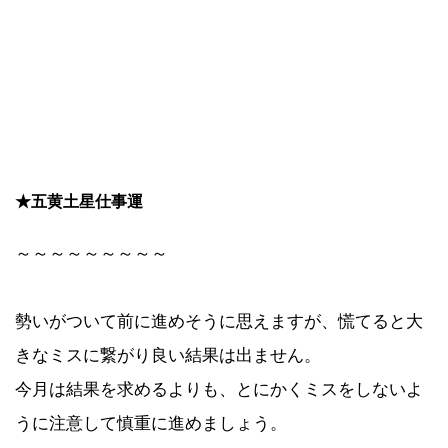
★五黄土星仕事運
～～～～～～～～～
勢いがついて前に進めそうに思えますが、慌てると大
きなミスに繋がり良い結果は出ません。
今月は結果を求めるよりも、とにかくミスをしないよ
うに注意して慎重に進めましょう。