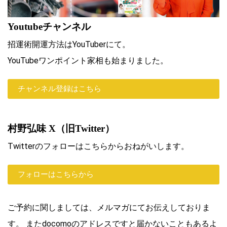
Youtubeチャンネル
招運術開運方法はYouTuberにて。
YouTubeワンポイント家相も始まりました。
チャンネル登録はこちら
村野弘味 X（旧Twitter）
Twitterのフォローはこちらからおねがいします。
フォローはこちらから
ご予約に関しましては、メルマガにてお伝えしておりま
す。 またdocomoのアドレスですと届かないこともあるよ