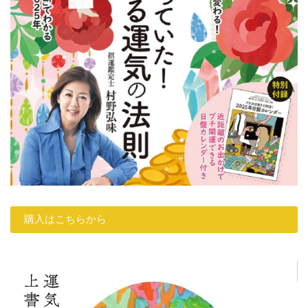
購入はこちらから