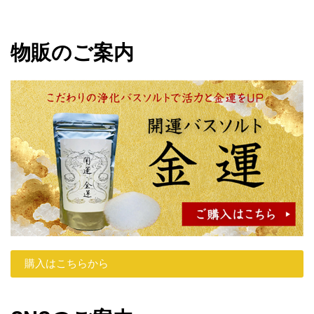
物販のご案内
購入はこちらから