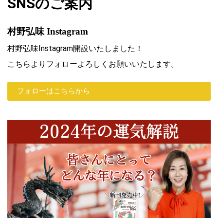
SNSのご案内
村野弘味 Instagram
村野弘味Instagram開設いたしました！
こちらよりフォローよろしくお願いいたします。
フォローはこちらから