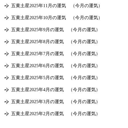
五黄土星2025年11月の運気 （今月の運気）
五黄土星2025年10月の運気 （今月の運気）
五黄土星2025年9月の運気 （今月の運気）
五黄土星2025年8月の運気 （今月の運気）
五黄土星2025年7月の運気 （今月の運気）
五黄土星2025年6月の運気 （今月の運気）
五黄土星2025年5月の運気 （今月の運気）
五黄土星2025年4月の運気 （今月の運気）
五黄土星2025年3月の運気 （今月の運気）
五黄土星2025年2月の運気 （今月の運気）