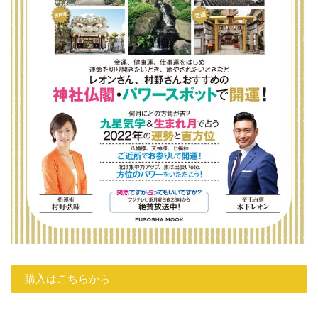
購入はこちらから