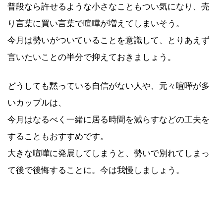
普段なら許せるような小さなこともつい気になり、売
り言葉に買い言葉で喧嘩が増えてしまいそう。
今月は勢いがついていることを意識して、とりあえず
言いたいことの半分で抑えておきましょう。
どうしても黙っている自信がない人や、元々喧嘩が多
いカップルは、
今月はなるべく一緒に居る時間を減らすなどの工夫を
することもおすすめです。
大きな喧嘩に発展してしまうと、勢いで別れてしまっ
て後で後悔することに。今は我慢しましょう。