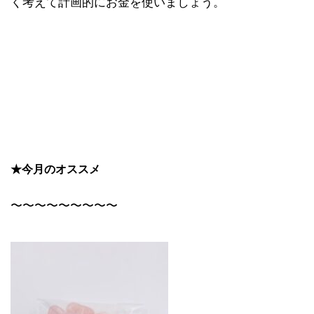
く考えて計画的にお金を使いましょう。
★今月のオススメ
〜〜〜〜〜〜〜〜〜