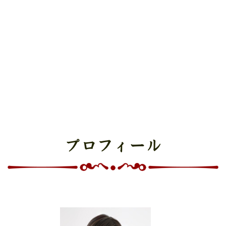
プロフィール