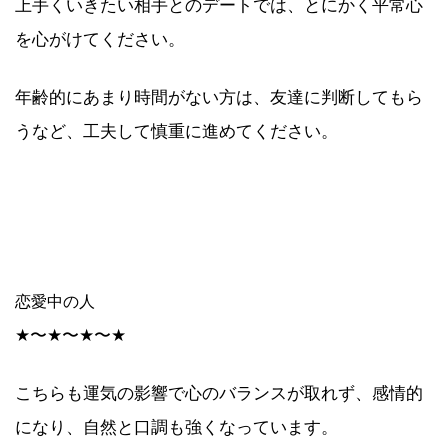
上手くいきたい相手とのデートでは、とにかく平常心
を心がけてください。
年齢的にあまり時間がない方は、友達に判断してもら
うなど、工夫して慎重に進めてください。
恋愛中の人
★〜★〜★〜★
こちらも運気の影響で心のバランスが取れず、感情的
になり、自然と口調も強くなっています。