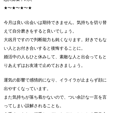
★〜★〜★〜★
今月は良い出会いは期待できません。気持ちを切り替
えて自分磨きをすると良いでしょう。
大凶月ですので判断能力も鈍くなります。好きでもな
い人とお付き合いすると後悔することに。
婚活中の人もひと休みして、素敵な人と出会ってもと
りあえずはお友達で止めておきましょう。
運気の影響で感情的になり、イライラが止まらず顔に
出やすくなっています。
また気持ちが落ち着かないので、つい余計な一言を言
ってしまい誤解されることも。