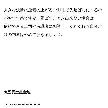
大きな決断は運気の上がる12月まで先延ばしにするの
がおすすめですが、延ばすことが出来ない場合は
信頼できる上司や有識者に相談し、くれぐれも自分だ
けの判断はやめておきましょう。
★五黄
土星金運
〜〜〜〜〜〜〜〜〜