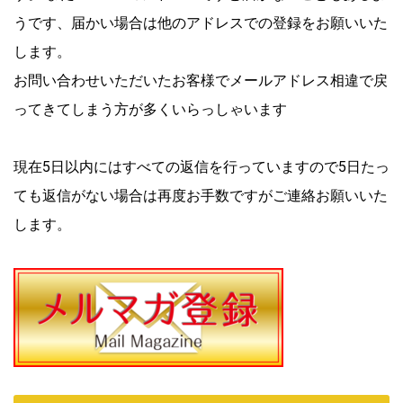
うです、届かい場合は他のアドレスでの登録をお願いいた
します。
お問い合わせいただいたお客様でメールアドレス相違で戻
ってきてしまう方が多くいらっしゃいます
現在5日以内にはすべての返信を行っていますので5日たっ
ても返信がない場合は再度お手数ですがご連絡お願いいた
します。