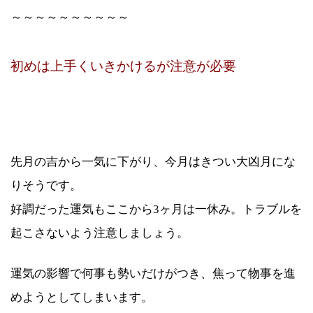
～～～～～～～～～～
初めは上手くいきかけるが注意が必要
先月の吉から一気に下がり、今月はきつい大凶月にな
りそうです。
好調だった運気もここから3ヶ月は一休み。トラブルを
起こさないよう注意しましょう。
運気の影響で何事も勢いだけがつき、焦って物事を進
めようとしてしまいます。