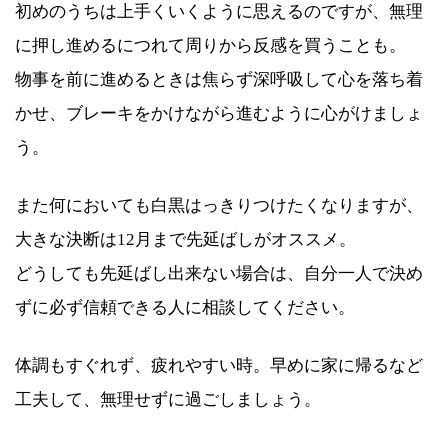
初めのうちは上手くいくように思えるのですが、無理
に押し進めるにつれて周りから反感を買うことも。
物事を前に進めるときは焦らず深呼吸して心を落ち着
かせ、ブレーキをかけながら進むように心がけましょ
う。
また何においても白黒はっきりつけたくなりますが、
大きな決断は12月まで先延ばしがオススメ。
どうしても先延ばし出来ない場合は、自分一人で決め
ずに必ず信頼できる人に相談してください。
体調もすぐれず、疲れやすい時。早めに家に帰るなど
工夫して、無理せずに過ごしましょう。