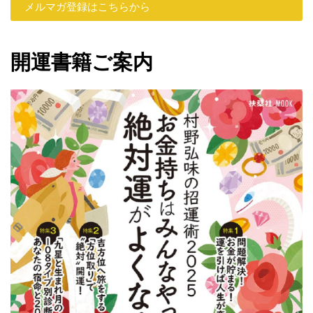
メルマガ登録はこちらから
開運書籍ご案内