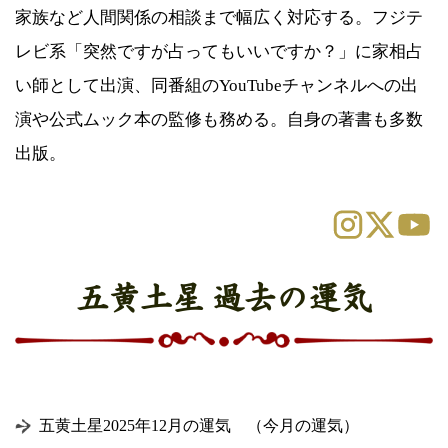
家族など人間関係の相談まで幅広く対応する。フジテ
レビ系「突然ですが占ってもいいですか？」に家相占
い師として出演、同番組のYouTubeチャンネルへの出
演や公式ムック本の監修も務める。自身の著書も多数
出版。
五黄土星 過去の運気
五黄土星2025年12月の運気 （今月の運気）