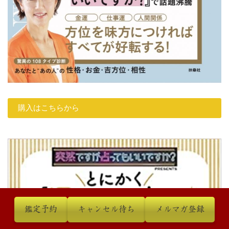
購入はこちらから
鑑定予約
キャンセル待ち
メルマガ登録