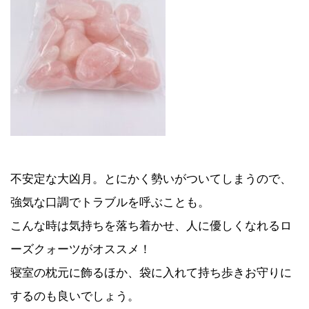
不安定な大凶月。とにかく勢いがついてしまうので、
強気な口調でトラブルを呼ぶことも。
こんな時は気持ちを落ち着かせ、人に優しくなれるロ
ーズクォーツがオススメ！
寝室の枕元に飾るほか、袋に入れて持ち歩きお守りに
するのも良いでしょう。