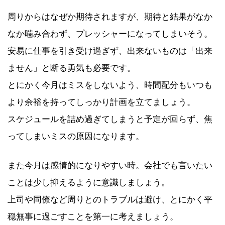
周りからはなぜか期待されますが、期待と結果がなか
なか噛み合わず、プレッシャーになってしまいそう。
安易に仕事を引き受け過ぎず、出来ないものは「出来
ません」と断る勇気も必要です。
とにかく今月はミスをしないよう、時間配分もいつも
より余裕を持ってしっかり計画を立てましょう。
スケジュールを詰め過ぎてしまうと予定が回らず、焦
ってしまいミスの原因になります。
また今月は感情的になりやすい時。会社でも言いたい
ことは少し抑えるように意識しましょう。
上司や同僚など周りとのトラブルは避け、とにかく平
穏無事に過ごすことを第一に考えましょう。