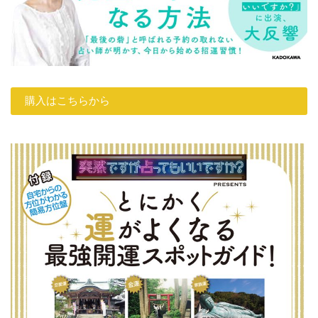
購入はこちらから