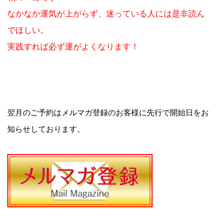
なかなか運気が上がらず、迷っている人には是非読ん
でほしい。
実践すれば必ず運がよくなります！
翌月のご予約はメルマガ登録のお客様に先行で開始日をお
知らせしております。