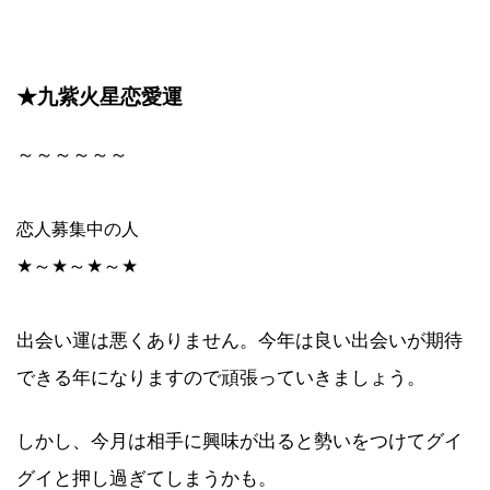
★九紫火星恋愛運
～～～～～～
恋人募集中の人
★～★～★～★
出会い運は悪くありません。今年は良い出会いが期待
できる年になりますので頑張っていきましょう。
しかし、今月は相手に興味が出ると勢いをつけてグイ
グイと押し過ぎてしまうかも。