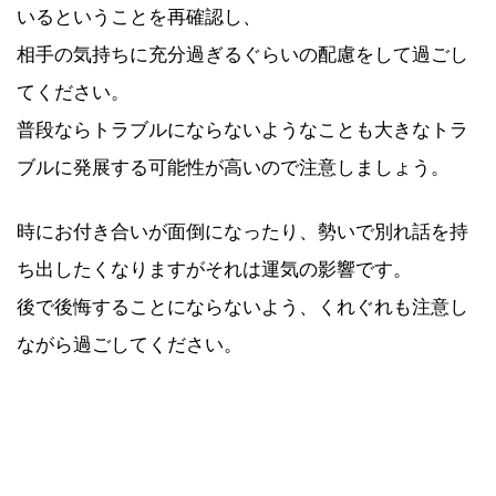
いるということを再確認し、
相手の気持ちに充分過ぎるぐらいの配慮をして過ごし
てください。
普段ならトラブルにならないようなことも大きなトラ
ブルに発展する可能性が高いので注意しましょう。
時にお付き合いが面倒になったり、勢いで別れ話を持
ち出したくなりますがそれは運気の影響です。
後で後悔することにならないよう、くれぐれも注意し
ながら過ごしてください。