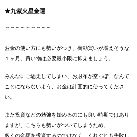
★九紫火星金運
～～～～～～～～～
お金の使い方にも勢いがつき、衝動買いが増えそうな
１ヶ月。買い物は必要最小限に抑えましょう。
みんなにご馳走してしまい、お財布が空っぽ、なんて
ことにならないよう、お金は計画的に使ってくださ
い。
また投資などの勉強を始めるのにも良い時期ではあり
ますが、こちらも勢いがついてしまうため、
多くの金額を投資するのではなく、くれぐれも失敗し