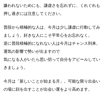
嫌われないためにも、謙虚さを忘れずに、くれぐれも
押し過ぎには注意してください。
普段から積極的な人は、今月は少し謙虚に行動してみ
ましょう。好きな人にこそ平常心をお忘れなく。
逆に普段積極的になれない人は今月はチャンス到来。
運気の影響で勢いが出ますので
気になる人がいたら思い切って自分をアピールしてい
きましょう。
今月は「新しいことが始まる月」。可能な限り出会い
の場に顔を出すことが出会い運をより高めます。