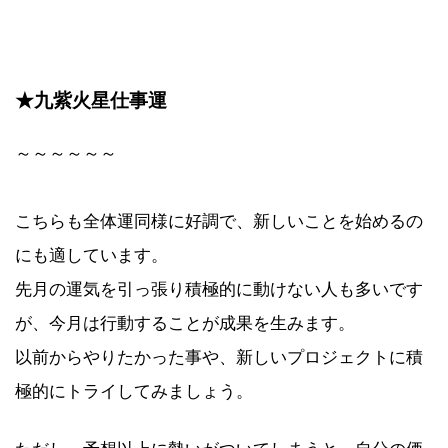
★九紫火星仕事運
～～～～～～
こちらも全体運同様に好調で、新しいことを始めるの
にも適しています。
先月の運気を引っ張り積極的に動けない人も多いです
が、今月は行動することが成果を生みます。
以前からやりたかった事や、新しいプロジェクトに積
極的にトライしてみましょう。