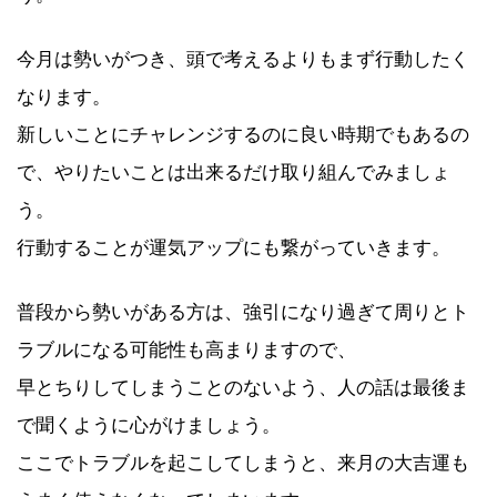
今月は勢いがつき、頭で考えるよりもまず行動したく
なります。
新しいことにチャレンジするのに良い時期でもあるの
で、やりたいことは出来るだけ取り組んでみましょ
う。
行動することが運気アップにも繋がっていきます。
普段から勢いがある方は、強引になり過ぎて周りとト
ラブルになる可能性も高まりますので、
早とちりしてしまうことのないよう、人の話は最後ま
で聞くように心がけましょう。
ここでトラブルを起こしてしまうと、来月の大吉運も