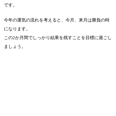
です。
今年の運気の流れを考えると、今月、来月は勝負の時
になります。
この2か月間でしっかり結果を残すことを目標に過ごし
ましょう。