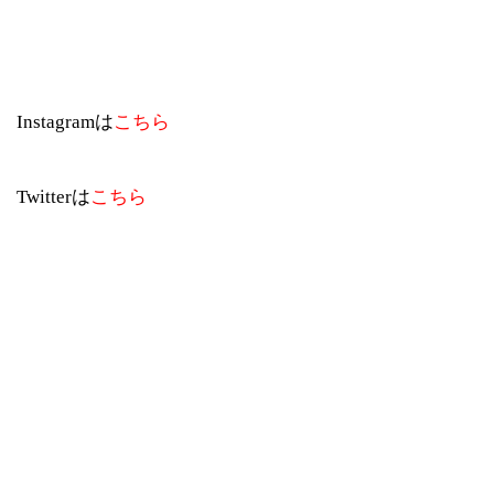
Instagramは
こちら
Twitterは
こちら