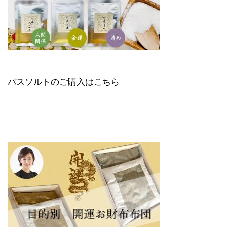
バスソルトのご購入はこちら