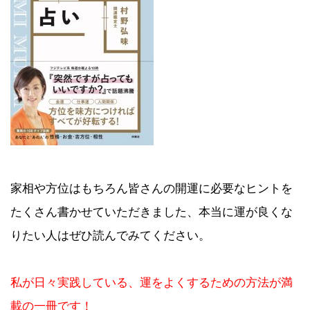
家相や方位はもちろん皆さんの開運に必要なヒントを
たくさん書かせていただきました、本当に運が良くな
りたい人はぜひ読んでみてください。
私が日々実践している、運をよくするための方法が満
載の一冊です！