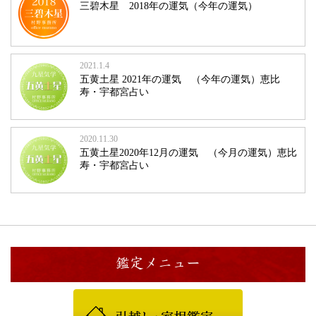
三碧木星 2018年の運気（今年の運気）
2021.1.4
五黄土星 2021年の運気 （今年の運気）恵比
寿・宇都宮占い
2020.11.30
五黄土星2020年12月の運気 （今月の運気）恵比
寿・宇都宮占い
鑑定メニュー