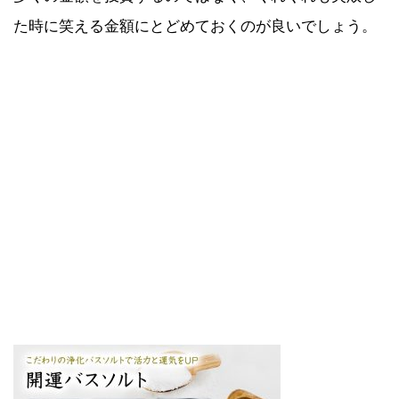
た時に笑える金額にとどめておくのが良いでしょう。