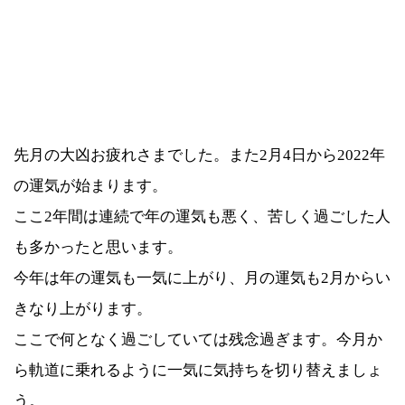
先月の大凶お疲れさまでした。また2月4日から2022年
の運気が始まります。
ここ2年間は連続で年の運気も悪く、苦しく過ごした人
も多かったと思います。
今年は年の運気も一気に上がり、月の運気も2月からい
きなり上がります。
ここで何となく過ごしていては残念過ぎます。今月か
ら軌道に乗れるように一気に気持ちを切り替えましょ
う。