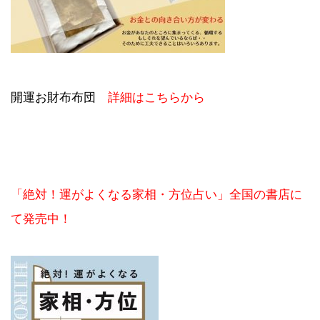
開運お財布布団
詳細はこちらから
「絶対！運がよくなる家相・方位占い」全国の書店に
て発売中！