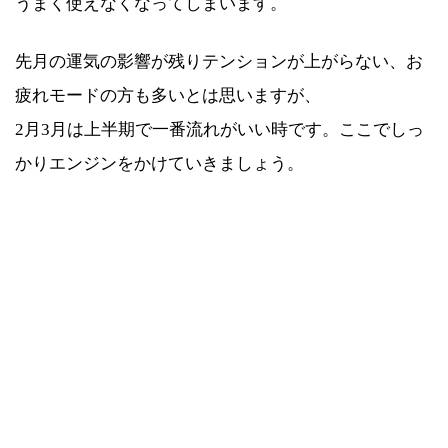
うまく使えなくなってしまいます。
先月の運気の影響が残りテンションが上がらない、お
疲れモードの方も多いとは思いますが、
2月3月は上半期で一番流れがいい時です。ここでしっ
かりエンジンをかけていきましょう。