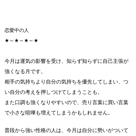
恋愛中の人
★～★～★～★
今月は運気の影響を受け、知らず知らずに自己主張が
強くなる月です。
相手の気持ちより自分の気持ちを優先してしまい、つ
い自分の考えを押しつけてしまうことも。
また口調も強くなりやすいので、売り言葉に買い言葉
で小さな喧嘩も増えてしまうかもしれません。
普段から強い性格の人は、今月は自分に勢いがついて