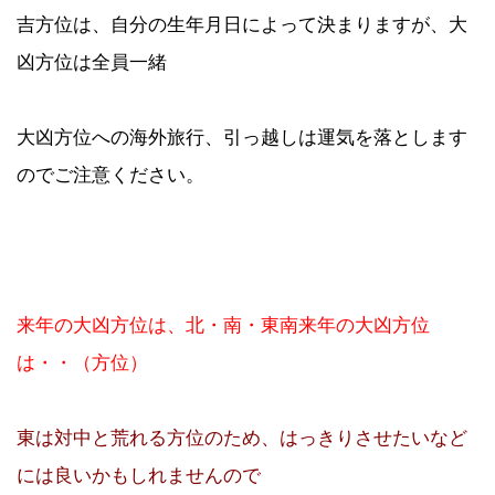
吉方位は、自分の生年月日によって決まりますが、大
凶方位は全員一緒
大凶方位への海外旅行、引っ越しは運気を落とします
のでご注意ください。
来年の大凶方位は、北・南・東南来年の大凶方位
は・・（方位）
東は対中と荒れる方位のため、はっきりさせたいなど
には良いかもしれませんので