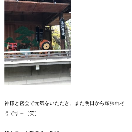
神様と密会で元気をいただき、また明日から頑張れそ
うです～（笑）