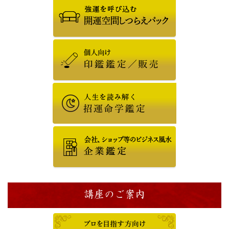
講座のご案内