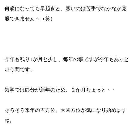
何歳になっても早起きと、寒いのは苦手でなかなか克
服できません～（笑）
今年も残り1か月と少し、毎年の事ですが今年もあっと
いう間です、
気学では節分が新年のため、２か月ちょっと・・
そろそろ来年の吉方位、大凶方位が気になり始めます
ね。