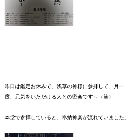
昨日は鑑定お休みで、浅草の神様に参拝して、月一
度、元気をいただける人との密会です～（笑）
本堂で参拝していると、奉納神楽が流れていました。