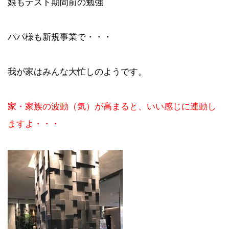
娘もテスト期間前の勉強
パパ様も新規事業で・・・
我が家はみんな大忙しのようです。
家・家族の波動（気）が高まると、いい感じに連動し
ますよ・・・