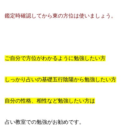
鑑定時確認してから東の方位は使いましょう。
ご自分で方位がわかるように勉強したい方
しっかり占いの基礎五行陰陽から勉強したい方
自分の性格、相性など勉強したい方は
占い教室での勉強がお勧めです。