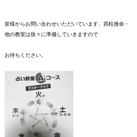
皆様からお問い合わせいただいています、四柱推命・
他の教室は徐々に準備していきますので
お待ちください。