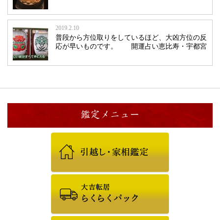
2019.2.10
普段から方位取りをしているほど、大凶方位の反
応が早いものです。 開運占い恵比寿・宇都宮
鑑定メニュー