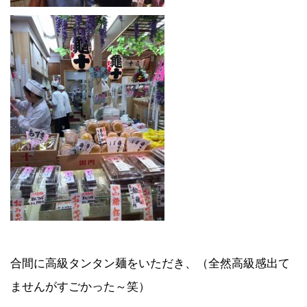
合間に高級タンタン麺をいただき、（全然高級感出て
ませんがすごかった～笑）