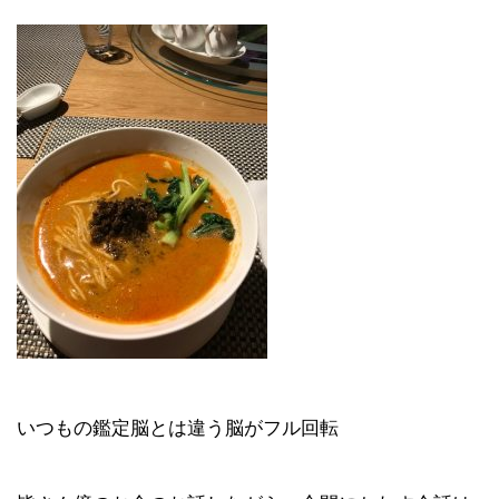
いつもの鑑定脳とは違う脳がフル回転