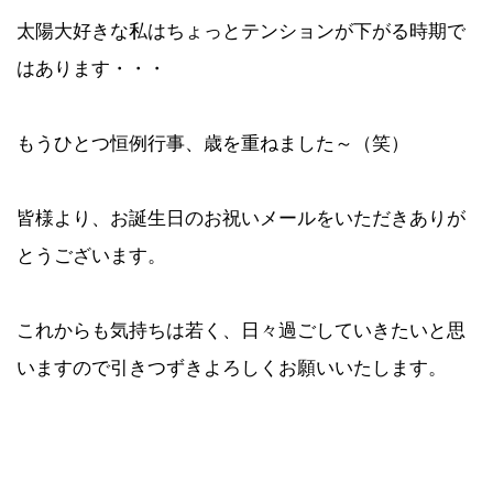
太陽大好きな私はちょっとテンションが下がる時期で
はあります・・・
もうひとつ恒例行事、歳を重ねました～（笑）
皆様より、お誕生日のお祝いメールをいただきありが
とうございます。
これからも気持ちは若く、日々過ごしていきたいと思
いますので引きつずきよろしくお願いいたします。