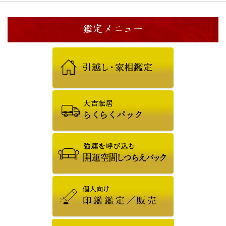
鑑定メニュー