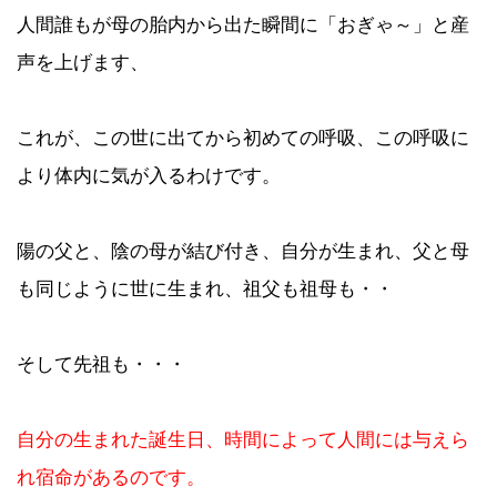
人間誰もが母の胎内から出た瞬間に「おぎゃ～」と産
声を上げます、
これが、この世に出てから初めての呼吸、この呼吸に
より体内に気が入るわけです。
陽の父と、陰の母が結び付き、自分が生まれ、父と母
も同じように世に生まれ、祖父も祖母も・・
そして先祖も・・・
自分の生まれた誕生日、時間によって人間には与えら
れ宿命があるのです。