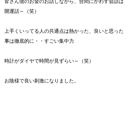
皆さん億のお金のお話しながら、合間にかわす会話は
開運話～（笑）
上手くいってる人の共通点は熱かった、良いと思った
事は徹底的に・・すごい集中力
時計がダイヤで時間が見ずらい～（笑）
お陰様で良い刺激になりました。