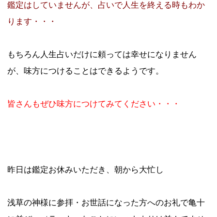
鑑定はしていませんが、占いで人生を終える時もわか
ります・・・
もちろん人生占いだけに頼っては幸せになりません
が、味方につけることはできるようです。
皆さんもぜひ味方につけてみてください・・・
昨日は鑑定お休みいただき、朝から大忙し
浅草の神様に参拝・お世話になった方へのお礼で亀十