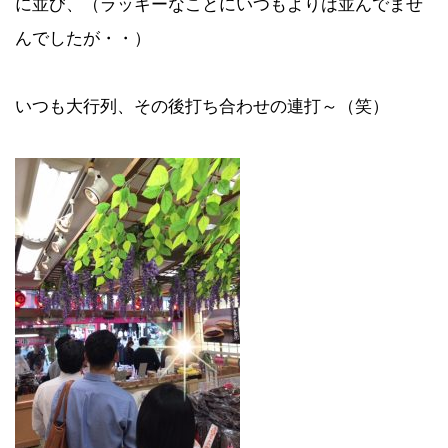
に並び、（ラッキーなことにいつもよりは並んでませ
んでしたが・・）
いつも大行列、その後打ち合わせの連打～（笑）