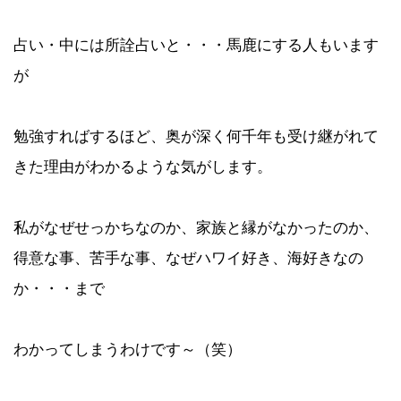
占い・中には所詮占いと・・・馬鹿にする人もいます
が
勉強すればするほど、奥が深く何千年も受け継がれて
きた理由がわかるような気がします。
私がなぜせっかちなのか、家族と縁がなかったのか、
得意な事、苦手な事、なぜハワイ好き、海好きなの
か・・・まで
わかってしまうわけです～（笑）