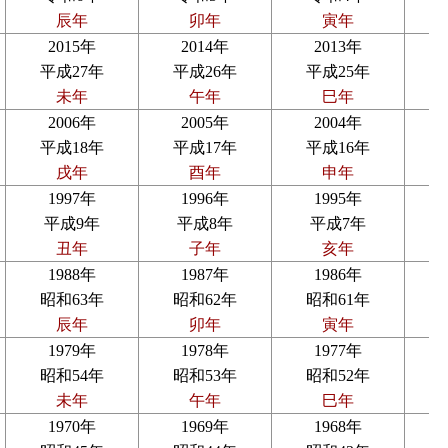
辰年
卯年
寅年
2015年
2014年
2013年
平成27年
平成26年
平成25年
未年
午年
巳年
2006年
2005年
2004年
平成18年
平成17年
平成16年
戌年
酉年
申年
1997年
1996年
1995年
平成9年
平成8年
平成7年
丑年
子年
亥年
1988年
1987年
1986年
昭和63年
昭和62年
昭和61年
辰年
卯年
寅年
1979年
1978年
1977年
昭和54年
昭和53年
昭和52年
未年
午年
巳年
1970年
1969年
1968年