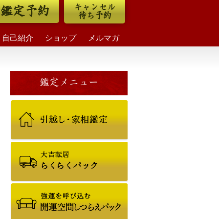
キャンセル
鑑定予約
待ち予約
自己紹介
ショップ
メルマガ
鑑定メニュー