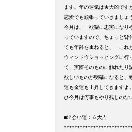
ます。年の運気は★大凶です
恋愛でも頑張っていきましょ
今月は、
「欲望に忠実になり
っていますので、ちょっと背
ても年齢を重ねると、「これ
ウィンドウショッピングに行
て、実際そのものに触れたり
欲しいものが明確になると、
運も金運も上昇してきますよ
ひ今月は何事もやり残しのな
■出会い運：☆大吉
*************************