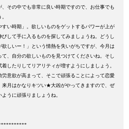
が、その中でも非常に良い時期ですので、お仕事でも
う。
やすい時期」。欲しいものをゲットするパワーが上が
伸びして手に入るものを探してみましょうね。どうし
が欲しいー！」という情熱を失いがちですが、今月は
って、自分の欲しいものを見つけてくださいね。そし
試着したりしてリアリティが増すようにしましょう。
勤労意欲が高まって、そこで頑張ることによって恋愛
。来月はかなりキツい★大凶がやってきますので、ぜ
いように頑張りましょうね。
***********