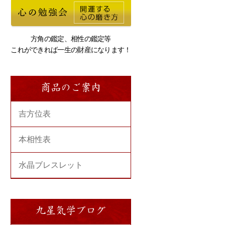
丑年
子年
亥年
戌年
2012年
2011年
2010年
2009年
平成24年
平成23年
平成22年
平成21
方角の鑑定、相性の鑑定等
辰年
卯年
寅年
丑年
これができれば一生の財産になります！
2003年
2002年
2001年
2000年
平成15年
平成14年
平成13年
平成12
商品のご案内
未年
午年
巳年
辰年
1994年
1993年
1992年
1991年
平成6年
平成5年
平成4年
平成3
吉方位表
戌年
酉年
申年
未年
1985年
1984年
1983年
1982年
本相性表
昭和60年
昭和59年
昭和58年
昭和57
丑年
子年
亥年
戌年
水晶ブレスレット
1976年
1975年
1974年
1973年
昭和51年
昭和50年
昭和49年
昭和48
辰年
卯年
寅年
丑年
九星気学ブログ
1967年
1966年
1965年
1964年