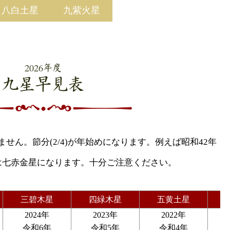
八白土星
九紫火星
2026年度
九星早見表
せん。節分(2/4)が年始めになります。例えば昭和42年
星は七赤金星になります。十分ご注意ください。
三碧木星
四緑木星
五黄土星
2024年
2023年
2022年
令和6年
令和5年
令和4年