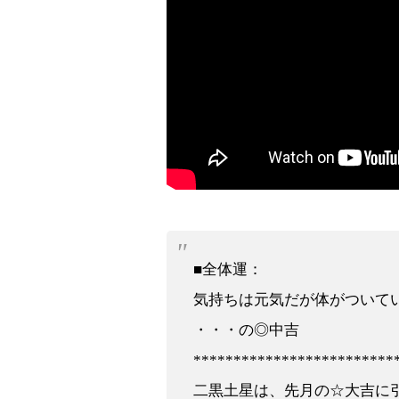
■全体運：
気持ちは元気だが体がついて
・・・の◎中吉
*************************
二黒土星は、先月の☆大吉に