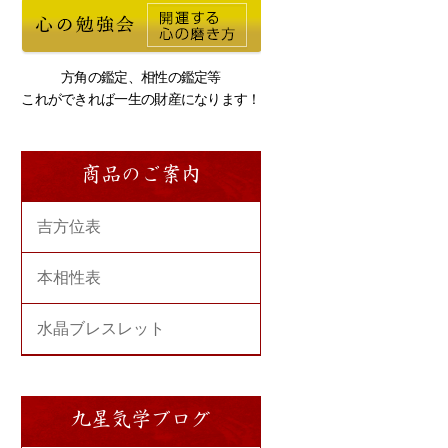
丑年
子年
亥年
戌年
2012年
2011年
2010年
2009年
平成24年
平成23年
平成22年
平成21
方角の鑑定、相性の鑑定等
辰年
卯年
寅年
丑年
これができれば一生の財産になります！
2003年
2002年
2001年
2000年
平成15年
平成14年
平成13年
平成12
商品のご案内
未年
午年
巳年
辰年
1994年
1993年
1992年
1991年
平成6年
平成5年
平成4年
平成3
吉方位表
戌年
酉年
申年
未年
1985年
1984年
1983年
1982年
本相性表
昭和60年
昭和59年
昭和58年
昭和57
丑年
子年
亥年
戌年
水晶ブレスレット
1976年
1975年
1974年
1973年
昭和51年
昭和50年
昭和49年
昭和48
辰年
卯年
寅年
丑年
九星気学ブログ
1967年
1966年
1965年
1964年