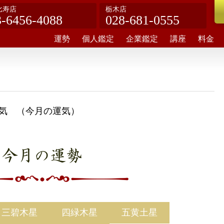
比寿店
栃木店
3-6456-4088
028-681-0555
運勢
個人鑑定
企業鑑定
講座
料金
運気 （今月の運気）
今月の運勢
三碧木星
四緑木星
五黄土星