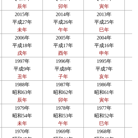
辰年
卯年
寅年
2015年
2014年
2013年
平成27年
平成26年
平成25年
未年
午年
巳年
2006年
2005年
2004年
平成18年
平成17年
平成16年
戌年
酉年
申年
1997年
1996年
1995年
平成9年
平成8年
平成7年
丑年
子年
亥年
1988年
1987年
1986年
昭和63年
昭和62年
昭和61年
辰年
卯年
寅年
1979年
1978年
1977年
昭和54年
昭和53年
昭和52年
未年
午年
巳年
1970年
1969年
1968年