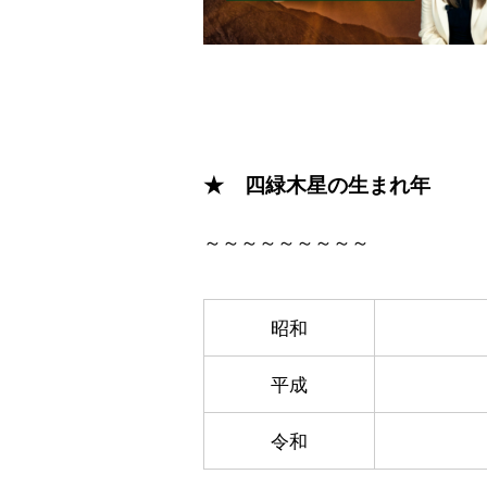
★ 四緑木星の生まれ年
～～～～～～～～～
昭和
平成
令和