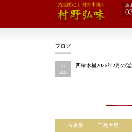
恵
0
ブログ
四緑木星2026年2月の
2.1
2026
一白水星
二黒土星