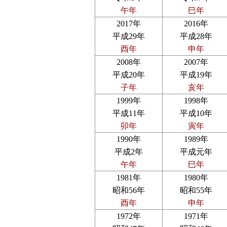
午年
巳年
2017年
2016年
平成29年
平成28年
酉年
申年
2008年
2007年
平成20年
平成19年
子年
亥年
1999年
1998年
平成11年
平成10年
卯年
寅年
1990年
1989年
平成2年
平成元年
午年
巳年
1981年
1980年
昭和56年
昭和55年
酉年
申年
1972年
1971年