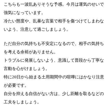
こちらも一波乱ありそうな予感。今月は運気のせいで
強気になっています。
冷たい態度や、乱暴な言葉で相手を傷つけてしまわな
いよう、注意して過ごしましょう。
ただ自分の気持ちも不安定になるので、相手の気持ち
を考える余裕がありません。
トラブルに発展しないよう、意識して普段から丁寧な
言動を心がけましょう。
特に20日から始まる土用期間中の喧嘩にはかなり注意
が必要です。
自分を抑える自信がない方は、少し距離を取るなどの
工夫をしましょう。