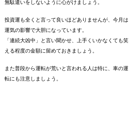
無駄遣いをしないように心がけましょう。
投資運も全くと言って良いほどありませんが、今月は
運気の影響で大胆になっています。
「連続大凶中」と言い聞かせ、上手くいかなくても笑
える程度の金額に留めておきましょう。
また普段から運転が荒いと言われる人は特に、車の運
転にも注意しましょう。