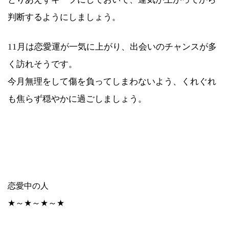
判断するようにしましょう。
11月は恋愛運が一気に上がり、出会いのチャンスが多
く訪れそうです。
今月無理をして傷を負ってしまわないよう、くれぐれ
も焦らず穏やかに過ごしましょう。
恋愛中の人
★～★～★～★