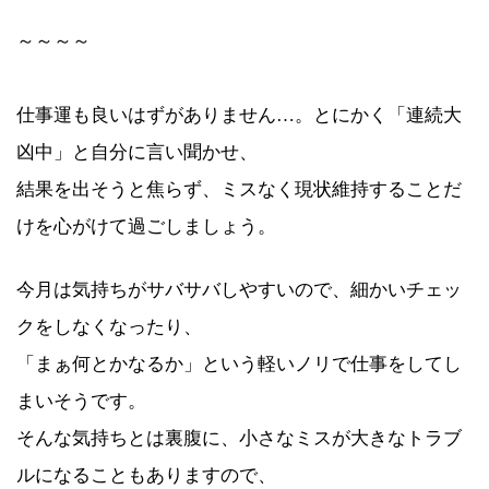
～～～～
仕事運も良いはずがありません…。とにかく「連続大
凶中」と自分に言い聞かせ、
結果を出そうと焦らず、ミスなく現状維持することだ
けを心がけて過ごしましょう。
今月は気持ちがサバサバしやすいので、細かいチェッ
クをしなくなったり、
「まぁ何とかなるか」という軽いノリで仕事をしてし
まいそうです。
そんな気持ちとは裏腹に、小さなミスが大きなトラブ
ルになることもありますので、