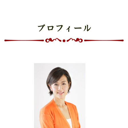
プロフィール