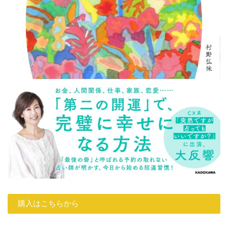
購入はこちらから