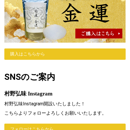
購入はこちらから
SNSのご案内
村野弘味 Instagram
村野弘味Instagram開設いたしました！
こちらよりフォローよろしくお願いいたします。
フォローはこちらから