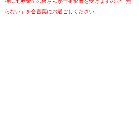
特に七赤金星の皆さんが一番影響を受けますので「焦
らない」を合言葉にお過ごしください。