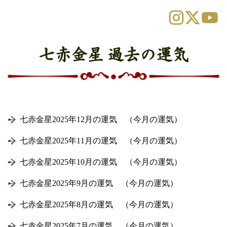
七赤金星 過去の運気
七赤金星2025年12月の運気 （今月の運気）
七赤金星2025年11月の運気 （今月の運気）
七赤金星2025年10月の運気 （今月の運気）
七赤金星2025年9月の運気 （今月の運気）
七赤金星2025年8月の運気 （今月の運気）
七赤金星2025年7月の運気 （今月の運気）