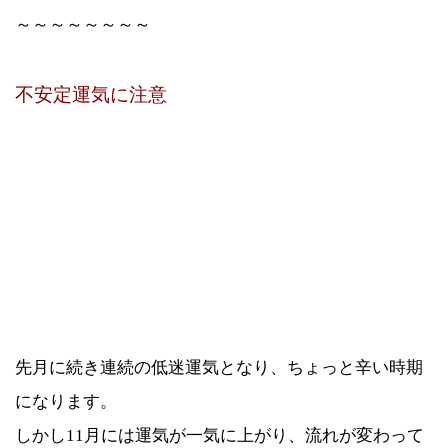
～～～～～～～～
不安定運気に注意
先月に続き連続の低迷運気となり、ちょっと辛い時期
になります。
しかし11月には運気が一気に上がり、流れが変わって