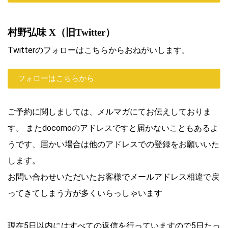
村野弘味 X（旧Twitter）
Twitterのフォローはこちらからおねがいします。
フォローはこちらから
ご予約に関しましては、メルマガにてお伝えしておりま
す。 またdocomoのアドレスですと届かないこともあるよ
うです、届かい場合は他のアドレスでの登録をお願いいた
します。
お問い合わせいただいたお客様でメールアドレス相違で戻
ってきてしまう方が多くいらっしゃいます
現在5日以内にはすべての返信を行っていますので5日たっ