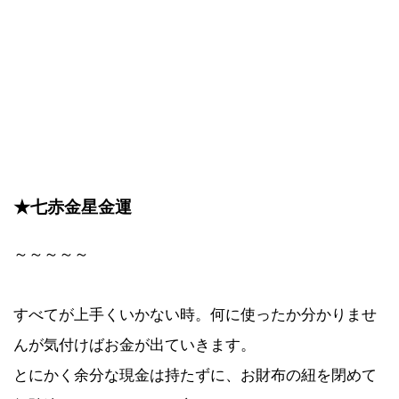
★七赤金星金運
～～～～～
すべてが上手くいかない時。何に使ったか分かりませ
んが気付けばお金が出ていきます。
とにかく余分な現金は持たずに、お財布の紐を閉めて