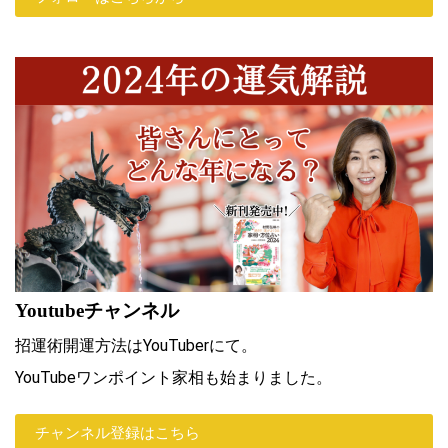
Youtubeチャンネル
招運術開運方法はYouTuberにて。
YouTubeワンポイント家相も始まりました。
チャンネル登録はこちら