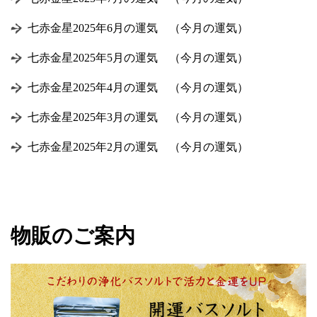
七赤金星2025年6月の運気 （今月の運気）
七赤金星2025年5月の運気 （今月の運気）
七赤金星2025年4月の運気 （今月の運気）
七赤金星2025年3月の運気 （今月の運気）
七赤金星2025年2月の運気 （今月の運気）
物販のご案内