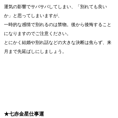
運気の影響でサバサバしてしまい、「別れても良い
か」と思ってしまいますが、
一時的な感情で別れるのは禁物。後から後悔すること
になりますのでご注意ください。
とにかく結婚や別れ話などの大きな決断は焦らず、来
月まで先延ばしにしましょう。
★七赤金星仕事運