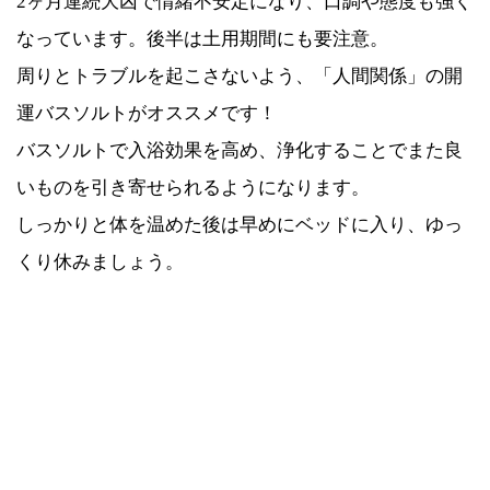
2ヶ月連続大凶で情緒不安定になり、口調や態度も強く
なっています。後半は土用期間にも要注意。
周りとトラブルを起こさないよう、「人間関係」の開
運バスソルトがオススメです！
バスソルトで入浴効果を高め、浄化することでまた良
いものを引き寄せられるようになります。
しっかりと体を温めた後は早めにベッドに入り、ゆっ
くり休みましょう。