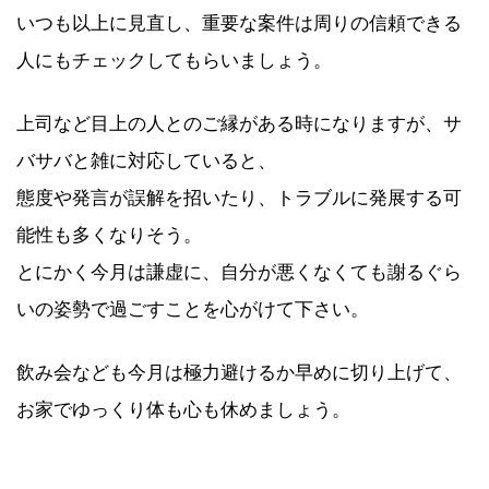
いつも以上に見直し、重要な案件は周りの信頼できる
人にもチェックしてもらいましょう。
上司など目上の人とのご縁がある時になりますが、サ
バサバと雑に対応していると、
態度や発言が誤解を招いたり、トラブルに発展する可
能性も多くなりそう。
とにかく今月は謙虚に、自分が悪くなくても謝るぐら
いの姿勢で過ごすことを心がけて下さい。
飲み会なども今月は極力避けるか早めに切り上げて、
お家でゆっくり体も心も休めましょう。