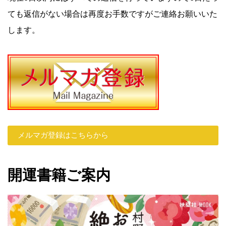
ても返信がない場合は再度お手数ですがご連絡お願いいた
します。
メルマガ登録はこちらから
開運書籍ご案内