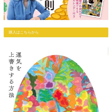
購入はこちらから