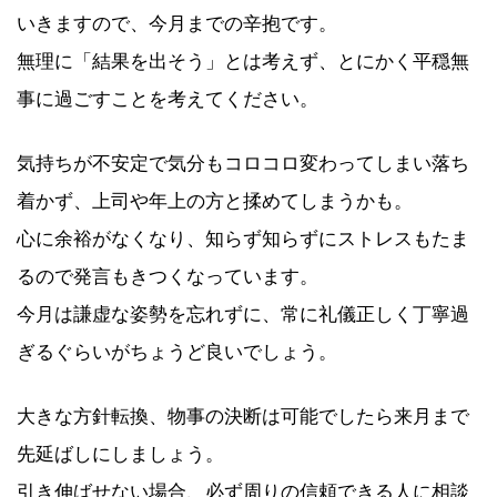
いきますので、今月までの辛抱です。
無理に「結果を出そう」とは考えず、とにかく平穏無
事に過ごすことを考えてください。
気持ちが不安定で気分もコロコロ変わってしまい落ち
着かず、上司や年上の方と揉めてしまうかも。
心に余裕がなくなり、知らず知らずにストレスもたま
るので発言もきつくなっています。
今月は謙虚な姿勢を忘れずに、常に礼儀正しく丁寧過
ぎるぐらいがちょうど良いでしょう。
大きな方針転換、物事の決断は可能でしたら来月まで
先延ばしにしましょう。
引き伸ばせない場合、必ず周りの信頼できる人に相談