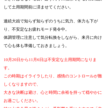
して土用期間前に済ませてください。
連続大凶で知らず知らずのうちに気力、体力も下が
り、不安定なお疲れモード発令中。
体調管理に注意して気分転換をしながら、来月に向け
て心も体も準備しておきましょう。
10月20日から11月6日は不安定な土用期間になりま
す。
この時期はイライラしたり、感情のコントロールが難
しくなりますので、
大きな決断は避け、心と時間に余裕を持って穏やかに
お過ごしください。