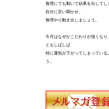
無理にでも動いて結果を出してし
自分に言い聞かせ、
無理やり動き出しましょう。
今月はなぜかこだわりが強くなり
ともしばしば
特に運気が下がってしまっている
う。