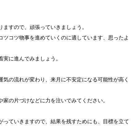
りますので、頑張っていきましょう。
コツコツ物事を進めていくのに適しています、思ったよ
着実に進んでみましょう。
運気の流れが変わり、来月に不安定になる可能性が高く
や家の片づけなどに力を注いでみてください。
がっていきますので、結果を残すためにも、目標を立て