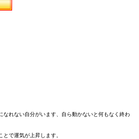
になれない自分がいます、自ら動かないと何もなく終わ
ことで運気が上昇します。