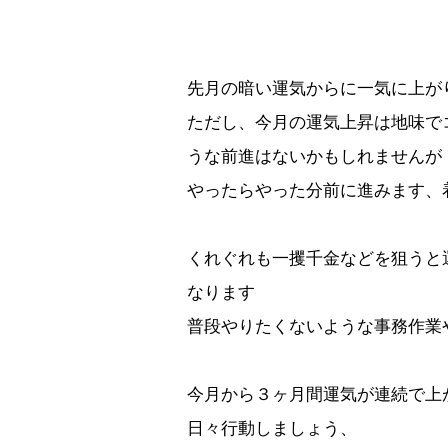
先月の暗い運気からに一気に上が
ただし、今月の運気上昇は地味で
うな前進はないかもしれませんが
やったらやった分前に進みます、
くれぐれも一攫千金などを狙うと
なります
普段やりたくないような事務作業
今月から３ヶ月間運気が連続で上
日々行動しましょう、