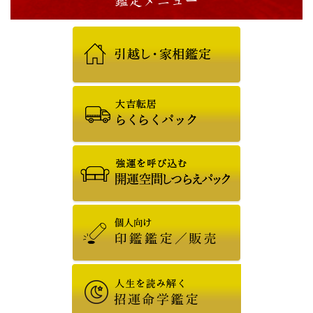
鑑定メニュー