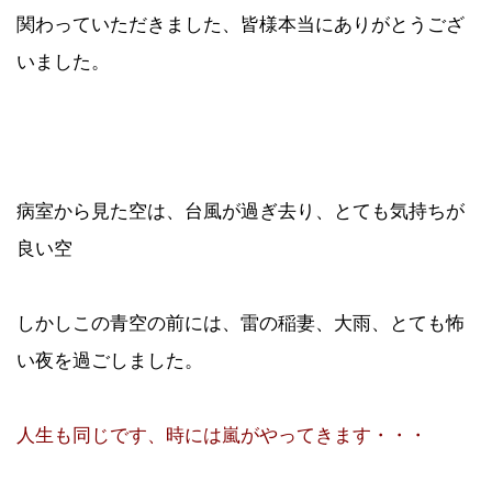
関わっていただきました、皆様本当にありがとうござ
いました。
病室から見た空は、台風が過ぎ去り、とても気持ちが
良い空
しかしこの青空の前には、雷の稲妻、大雨、とても怖
い夜を過ごしました。
人生も同じです、時には嵐がやってきます・・・