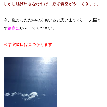
しかし逃げ出さなければ、必ず青空がやってきます。
今、嵐まっただ中の方もいると思いますが、一人悩ま
ず
鑑定に
いらしてください。
必ず突破口は見つかります。