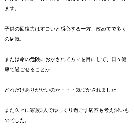
ます。
子供の回復力はすごいと感心する一方、改めてで多く
の病気、
または命の危険におかされて方々を目にして、日々健
康で過ごせることが
どれだけありがたいのか・・・気づかされました。
また久々に家族3人でゆっくり過ごす病室も考え深いも
のでした。