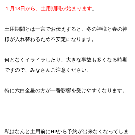
１月18日から、土用期間が始まります
。
土用期間とは一言でお伝えすると、冬の神様と春の神
様が入れ替わるため不安定になります。
何となくイライラしたり、大きな事故も多くなる時期
ですので、みなさんご注意ください。
特に六白金星の方が一番影響を受けやすくなります。
私はなんと土用前にHPから予約が出来なくなってしま