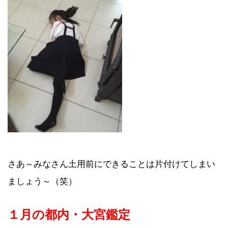
さあ～みなさん土用前にできることは片付けてしまい
ましょう～（笑）
１月の都内・大宮鑑定