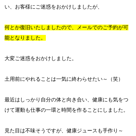
い、お客様にご迷惑をおかけしましたが、
何とか復旧いたしましたので、メールでのご予約が可
能となりました。
大変ご迷惑をおかけしました。
土用前にやれることは一気に終わらせたい～（笑）
最近はしっかり自分の体と向き合い、健康にも気をつ
けて運動も仕事の一環と時間を作ることにしました。
見た目は不味そうですが、健康ジュースも手作り～