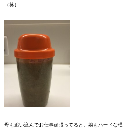
（笑）
母も追い込んでお仕事頑張ってると、娘もハードな模