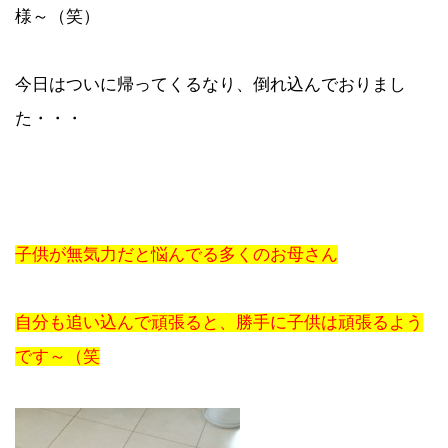
様～（笑）
今日はついに帰ってくるなり、倒れ込んでおりまし
た・・・
子供が無気力だと悩んでる多くのお母さん
自分も追い込んで頑張ると、勝手に子供は頑張るよう
です～（笑