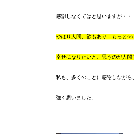
感謝しなくてはと思いますが・・
やはり人間、欲もあり、もっと○
幸せになりたいと、思うのが人間
私も、多くのことに感謝しながら
強く思いました。