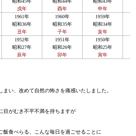
昭和45年
昭和44年
昭和43年
戌年
酉年
申年
1961年
1960年
1959年
昭和36年
昭和35年
昭和34年
丑年
子年
亥年
1952年
1951年
1950年
昭和27年
昭和26年
昭和25年
辰年
卯年
寅年
しまい、改めて自然の怖さを痛感いたしました。
に目がむき不平不満を持ちますが
ご飯食べらる、こんな毎日を過ごせることに