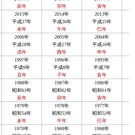
辰年
卯年
寅年
2015年
2014年
2013年
平成27年
平成26年
平成25年
未年
午年
巳年
2006年
2005年
2004年
平成18年
平成17年
平成16年
戌年
酉年
申年
1997年
1996年
1995年
平成9年
平成8年
平成7年
丑年
子年
亥年
1988年
1987年
1986年
昭和63年
昭和62年
昭和61年
辰年
卯年
寅年
1979年
1978年
1977年
昭和54年
昭和53年
昭和52年
未年
午年
巳年
1970年
1969年
1968年