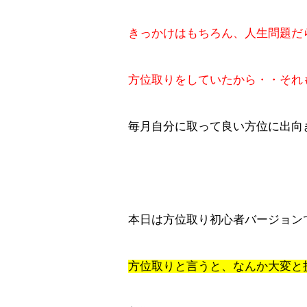
きっかけはもちろん、人生問題だ
方位取りをしていたから・・それ
毎月自分に取って良い方位に出向
本日は方位取り初心者バージョン
方位取りと言うと、なんか大変と