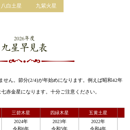
八白土星
九紫火星
2026年度
九星早見表
せん。節分(2/4)が年始めになります。例えば昭和42年
星は七赤金星になります。十分ご注意ください。
三碧木星
四緑木星
五黄土星
2024年
2023年
2022年
令和6年
令和5年
令和4年