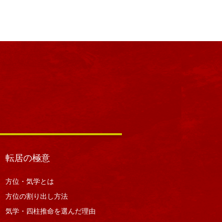
転居の極意
方位・気学とは
方位の割り出し方法
気学・四柱推命を選んだ理由