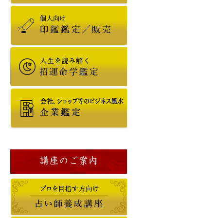
講座のご案内