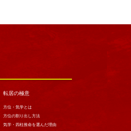
転居の極意
方位・気学とは
方位の割り出し方法
気学・四柱推命を選んだ理由