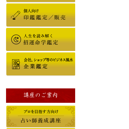
講座のご案内