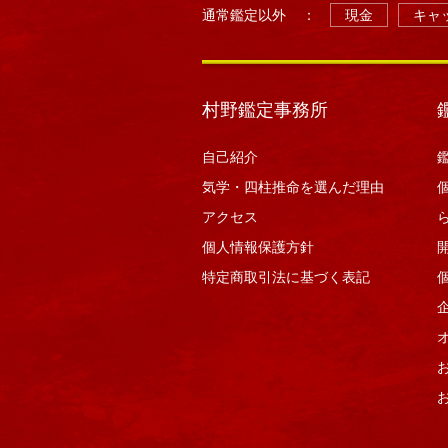
通常鑑定以外
：
現金
キャッ
村野鑑定事務所
自己紹介
気学・四柱推命を選んだ理由
アクセス
個人情報保護方針
特定商取引法に基づく表記