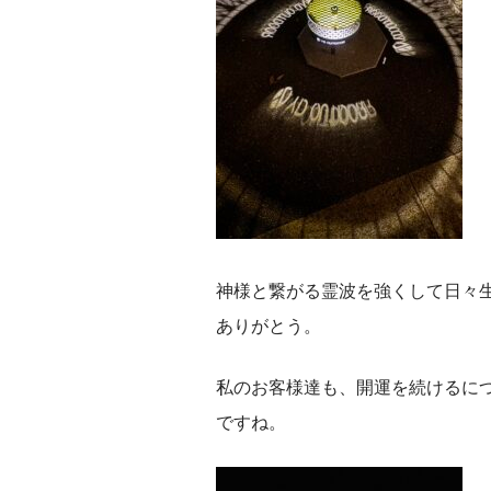
神様と繋がる霊波を強くして日々
ありがとう。
私のお客様達も、開運を続けるに
ですね。