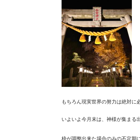
もちろん現実世界の努力は絶対に
いよいよ今月末は、神様が集まる
枠が調整出来た場合のみの不定期