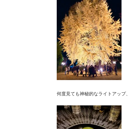
何度見ても神秘的なライトアップ