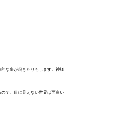
跡的な事が起きたりもします。神様
るので、目に見えない世界は面白い