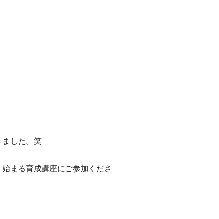
きました。笑
く始まる育成講座にご参加くださ