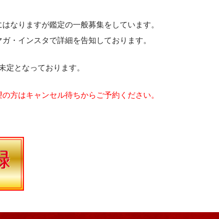
にはなりますが鑑定の一般募集をしています。
マガ・インスタで詳細を告知しております。
も未定となっております。
望の方はキャンセル待ちからご予約ください。