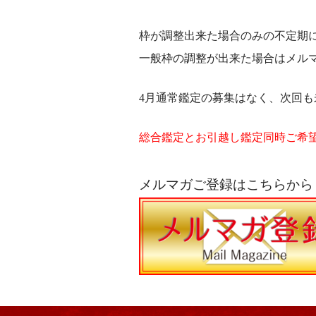
枠が調整出来た場合のみの不定期
一般枠の調整が出来た場合はメル
4月通常鑑定の募集はなく、次回
総合鑑定とお引越し鑑定同時ご希
メルマガご登録はこちらから