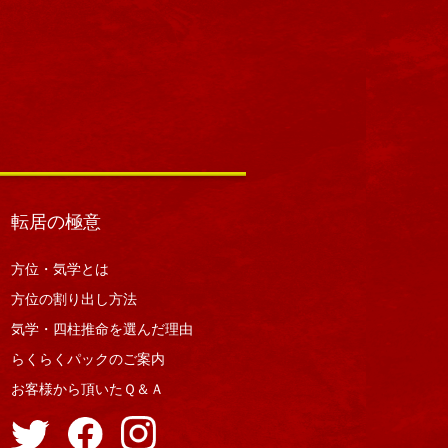
転居の極意
方位・気学とは
方位の割り出し方法
気学・四柱推命を選んだ理由
らくらくパックのご案内
お客様から頂いたＱ＆Ａ