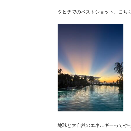
タヒチでのベストショット、こち
地球と大自然のエネルギーってや