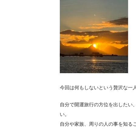
今回は何もしないという贅沢な一
自分で開運旅行の方位を出したい
い。
自分や家族、周りの人の事を知る