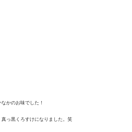
かなかのお味でした！
、真っ黒くろすけになりました。笑