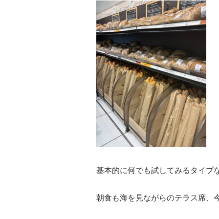
基本的に何でも試してみるタイプ
朝食も海を見ながらのテラス席、