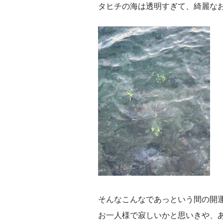
タヒチの海は透明すぎて、綺麗な
そんなこんなであっという間の開
お一人様で寂しいかと思いきや、