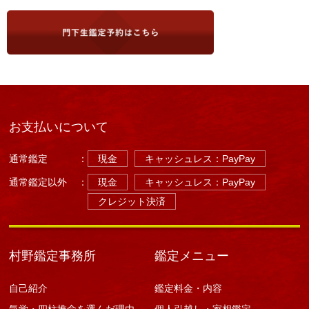
お支払いについて
通常鑑定
：
現金
キャッシュレス：PayPay
通常鑑定以外
：
現金
キャッシュレス：PayPay
クレジット決済
村野鑑定事務所
鑑定メニュー
自己紹介
鑑定料金・内容