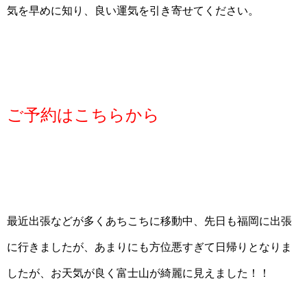
気を早めに知り、良い運気を引き寄せてください。
ご予約はこちらから
最近出張などが多くあちこちに移動中、先日も福岡に出張
に行きましたが、あまりにも方位悪すぎて日帰りとなりま
したが、お天気が良く富士山が綺麗に見えました！！