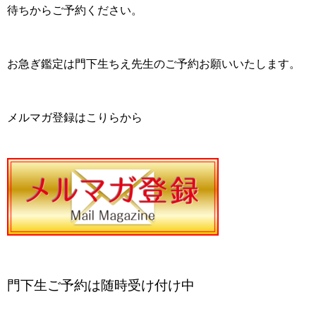
待ちからご予約ください。
お急ぎ鑑定は門下生ちえ先生のご予約お願いいたします。
メルマガ登録はこりらから
門下生ご予約は随時受け付け中