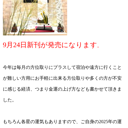
9月24日新刊が発売になります
。
今年は毎月の方位取りにプラスして宿泊や遠方に行くこと
が難しい方用にお手軽に出来る方位取りや多くの方が不安
に感じる経済、つまり金運の上げ方なども書かせて頂きま
した。
もちろん各星の運気もありますので、ご自身の2025年の運