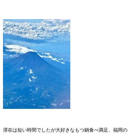
滞在は短い時間でしたが大好きなもつ鍋食べ満足、福岡の