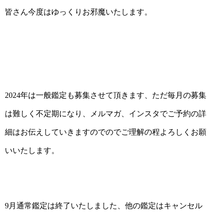
皆さん今度はゆっくりお邪魔いたします。
2024年は一般鑑定も募集させて頂きます、ただ毎月の募集
は難しく不定期になり、メルマガ、インスタでご予約の詳
細はお伝えしていきますのでのでご理解の程よろしくお願
いいたします。
9月通常鑑定は終了いたしました、他の鑑定はキャンセル