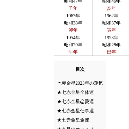
昭和47年
昭和46年
子年
亥年
1963年
1962年
昭和38年
昭和37年
卯年
寅年
1954年
1953年
昭和29年
昭和28年
午年
巳年
目次
七赤金星2023年の運気
★七赤金星全体運
★七赤金星恋愛運
★七赤金星仕事運
★七赤金星金運