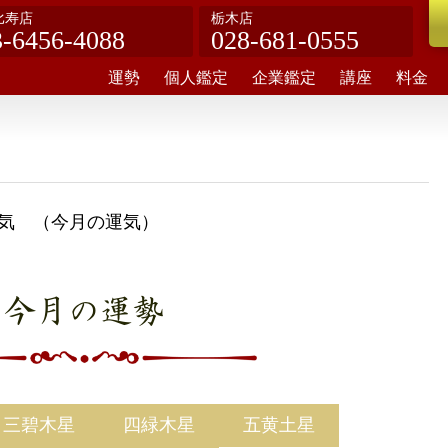
比寿店
栃木店
3-6456-4088
028-681-0555
運勢
個人鑑定
企業鑑定
講座
料金
運気 （今月の運気）
今月の運勢
三碧木星
四緑木星
五黄土星