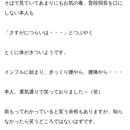
そばで見ていてあまりにもお気の毒、普段弱音を口に
しない本人も
「さすがにつらいは・・・」とつぶやく
とくに体がきついようです。
インフルに始まり、ぎっくり腰やら、腰痛やら・・・
本人、運気通りで笑っておりました～（笑）
前もってわかっていると笑う余裕もありますが、知ら
なかったら笑うどころではないはずです。