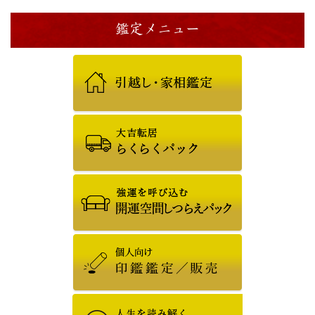
鑑定メニュー