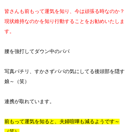
皆さんも前もって運気を知り、今は頑張る時なのか？
現状維持なのかを知り行動することをお勧めいたしま
す。
腰を強打してダウン中のパパ
写真パチリ、すかさずパパの気にしてる後頭部を隠す
娘～（笑）
連携が取れています。
前もって運気を知ると、夫婦喧嘩も減るようです～
（笑）