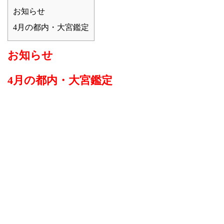
お知らせ
4月の都内・大宮鑑定
お知らせ
4月の都内・大宮鑑定