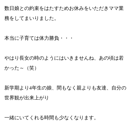
数日娘との約束をはたすためお休みをいただきママ業
務をしてまいりました。
本当に子育ては体力勝負・・・
やはり長女の時のようにはいきませんね、あの頃は若
かった～（笑）
新学期より4年生の娘、間もなく親よりも友達、自分の
世界観が出来上がり
一緒にいてくれる時間も少なくなります。