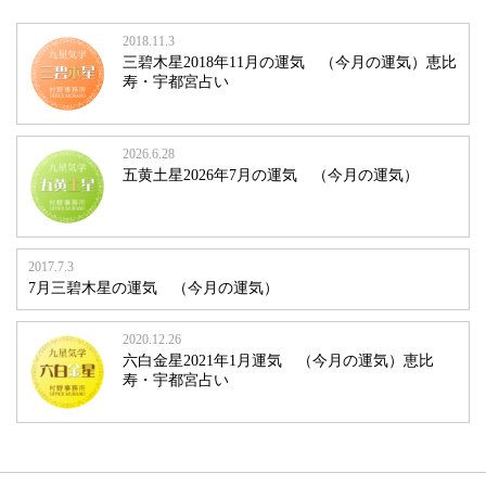
2018.11.3
三碧木星2018年11月の運気 （今月の運気）恵比
寿・宇都宮占い
2026.6.28
五黄土星2026年7月の運気 （今月の運気）
2017.7.3
7月三碧木星の運気 （今月の運気）
2020.12.26
六白金星2021年1月運気 （今月の運気）恵比
寿・宇都宮占い