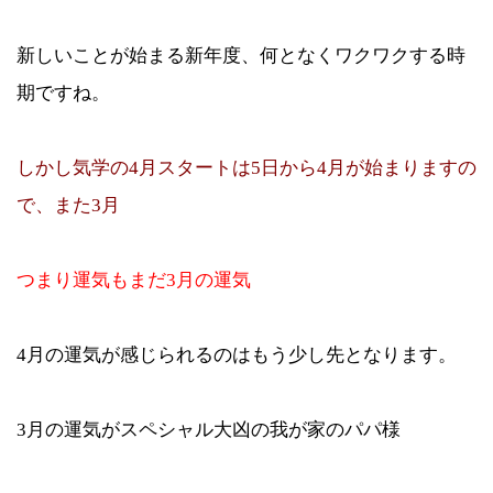
新しいことが始まる新年度、何となくワクワクする時
期ですね。
しかし気学の4月スタートは5日から4月が始まりますの
で、また3月
つまり運気もまだ3月の運気
4月の運気が感じられるのはもう少し先となります。
3月の運気がスペシャル大凶の我が家のパパ様