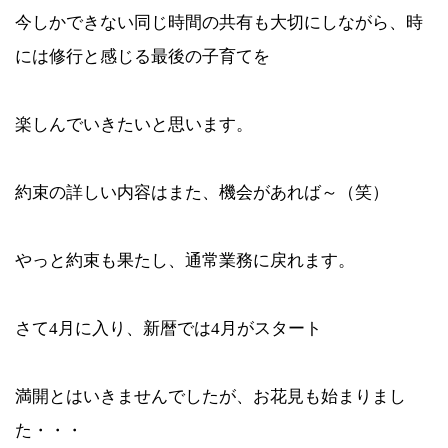
今しかできない同じ時間の共有も大切にしながら、時
には修行と感じる最後の子育てを
楽しんでいきたいと思います。
約束の詳しい内容はまた、機会があれば～（笑）
やっと約束も果たし、通常業務に戻れます。
さて4月に入り、新暦では4月がスタート
満開とはいきませんでしたが、お花見も始まりまし
た・・・