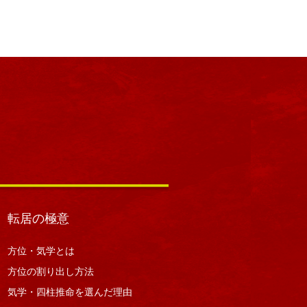
転居の極意
方位・気学とは
方位の割り出し方法
気学・四柱推命を選んだ理由