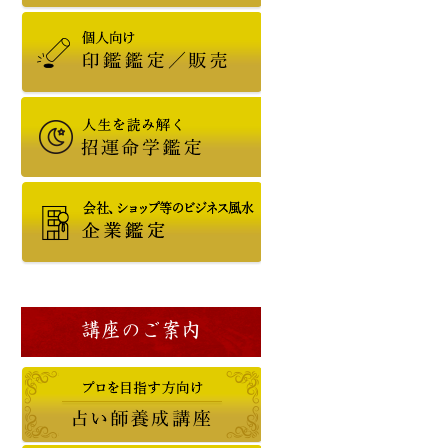
講座のご案内