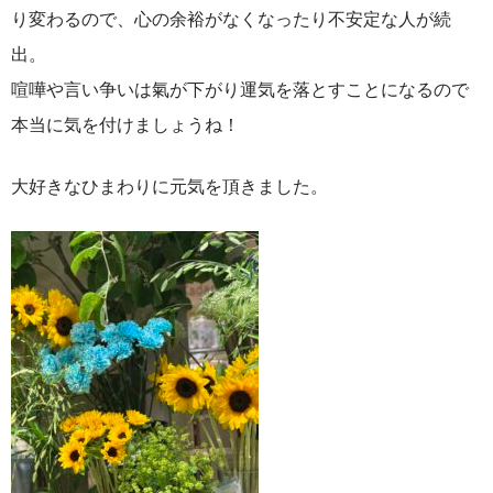
り変わるので、心の余裕がなくなったり不安定な人が続
出。
喧嘩や言い争いは氣が下がり運気を落とすことになるので
本当に気を付けましょうね！
大好きなひまわりに元気を頂きました。