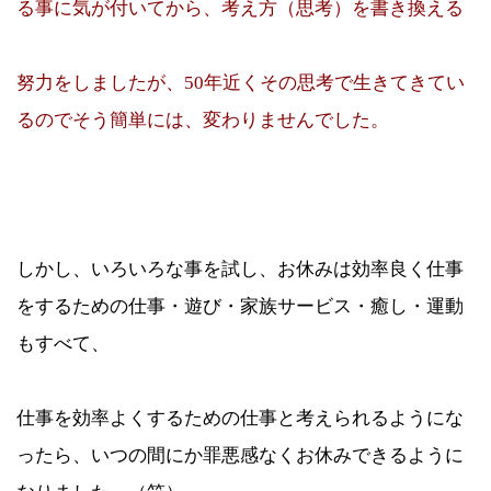
る事に気が付いてから、考え方（思考）を書き換える
努力をしましたが、50年近くその思考で生きてきてい
るのでそう簡単には、変わりませんでした。
しかし、いろいろな事を試し、お休みは効率良く仕事
をするための仕事・遊び・家族サービス・癒し・運動
もすべて、
仕事を効率よくするための仕事と考えられるようにな
ったら、いつの間にか罪悪感なくお休みできるように