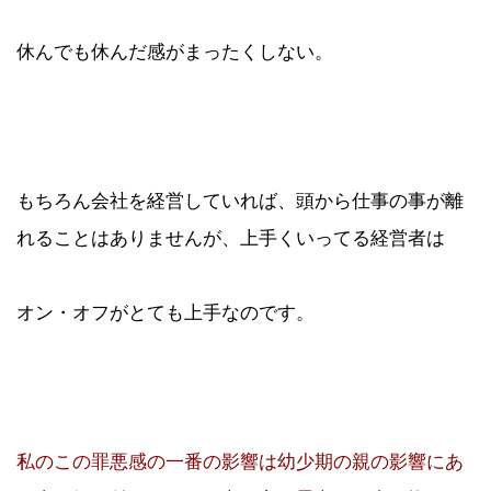
休んでも休んだ感がまったくしない。
もちろん会社を経営していれば、頭から仕事の事が離
れることはありませんが、上手くいってる経営者は
オン・オフがとても上手なのです。
私のこの罪悪感の一番の影響は幼少期の親の影響にあ