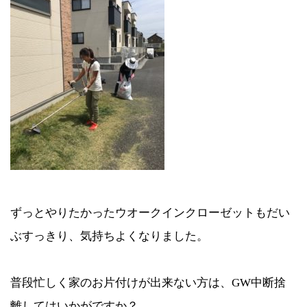
ずっとやりたかったウオークインクローゼットもだい
ぶすっきり、気持ちよくなりました。
普段忙しく家のお片付けが出来ない方は、GW中断捨
離してはいかがですか？