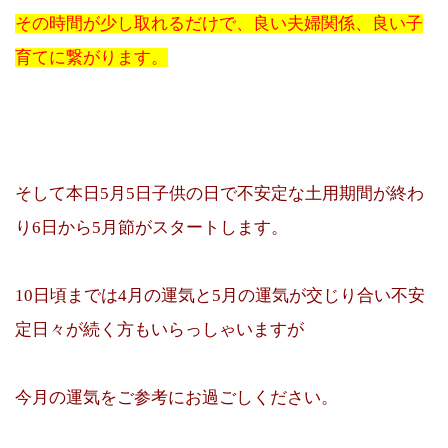
その時間が少し取れるだけで、良い夫婦関係、良い子
育てに繋がります。
そして本日5月5日子供の日で不安定な土用期間が終わ
り6日から5月節がスタートします。
10日頃までは4月の運気と5月の運気が交じり合い不安
定日々が続く方もいらっしゃいますが
今月の運気をご参考にお過ごしください。