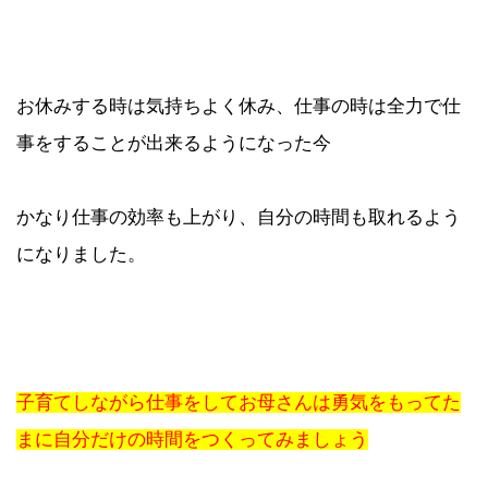
お休みする時は気持ちよく休み、仕事の時は全力で仕
事をすることが出来るようになった今
かなり仕事の効率も上がり、自分の時間も取れるよう
になりました。
子育てしながら仕事をしてお母さんは勇気をもってた
まに自分だけの時間をつくってみましょう