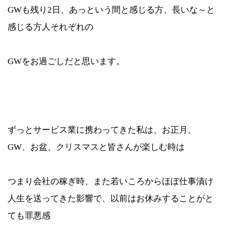
GWも残り2日、あっという間と感じる方、長いな～と
感じる方人それぞれの
GWをお過ごしだと思います。
ずっとサービス業に携わってきた私は、お正月、
GW、お盆、クリスマスと皆さんが楽しむ時は
つまり会社の稼ぎ時、また若いころからほぼ仕事漬け
人生を送ってきた影響で、以前はお休みすることがと
ても罪悪感