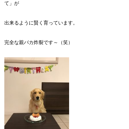
て」が
出来るように賢く育っています。
完全な親バカ炸裂です～（笑）