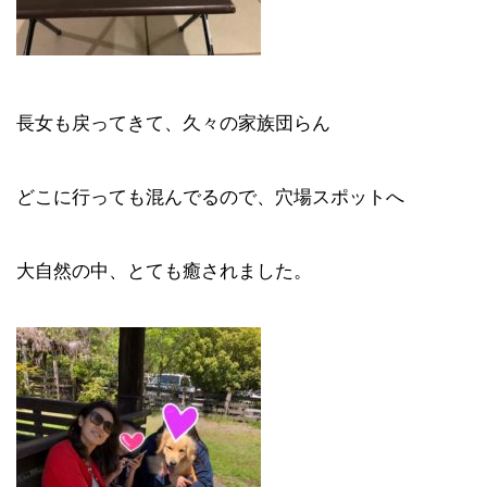
長女も戻ってきて、久々の家族団らん
どこに行っても混んでるので、穴場スポットへ
大自然の中、とても癒されました。