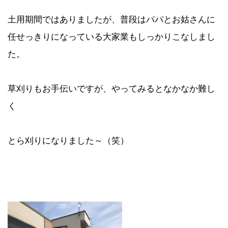
土用期間ではありましたが、普段はパパとお姑さんに
任せっきりになっている大家業もしっかりこなしまし
た。
草刈りもお手伝いですが、やってみるとなかなか難し
く
とら刈りになりました～（笑）