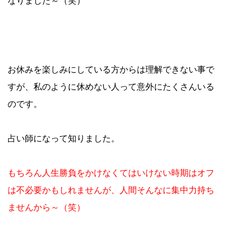
なりました～（笑）
お休みを楽しみにしている方からは理解できない事で
すが、私のように休めない人って意外にたくさんいる
のです。
占い師になって知りました。
もちろん人生勝負をかけなくてはいけない時期はオフ
は不必要かもしれませんが、人間そんなに集中力持ち
ませんから～（笑）