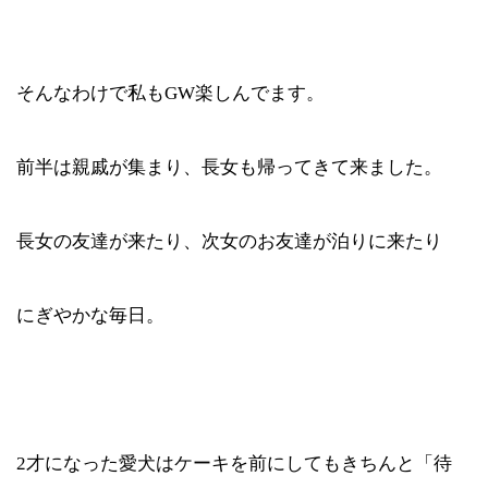
そんなわけで私もGW楽しんでます。
前半は親戚が集まり、長女も帰ってきて来ました。
長女の友達が来たり、次女のお友達が泊りに来たり
にぎやかな毎日。
2才になった愛犬はケーキを前にしてもきちんと「待